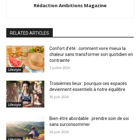
Rédaction Ambitions Magazine
RELATED ARTICLES
Confort d’été : comment vivre mieux la
chaleur sans transformer son quotidien en
contrainte
7 juillet 2026
Lifestyle
Troisièmes lieux : pourquoi ces espaces
deviennent essentiels à notre équilibre
30 juin 2026
Lifestyle
Bien-être abordable : prendre soin de soi
sans surconsommer
26 juin 2026
Lifestyle