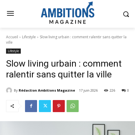
Accueil
Lifestyle
Slow living urbain : comment ralentir sans quitter la
ville
Lifestyle
Slow living urbain : comment
ralentir sans quitter la ville
By
Rédaction Ambitions Magazine
17 juin 2026
226
0