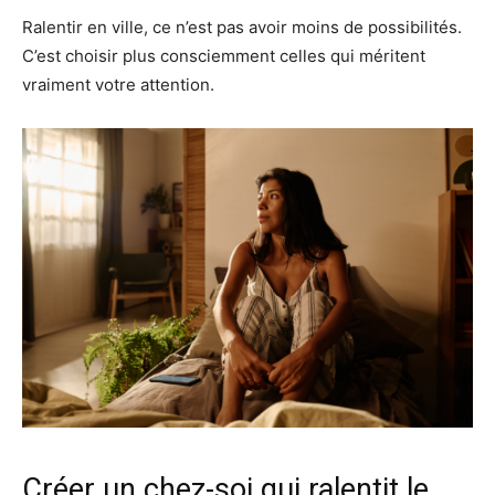
Ralentir en ville, ce n’est pas avoir moins de possibilités.
C’est choisir plus consciemment celles qui méritent
vraiment votre attention.
Créer un chez-soi qui ralentit le