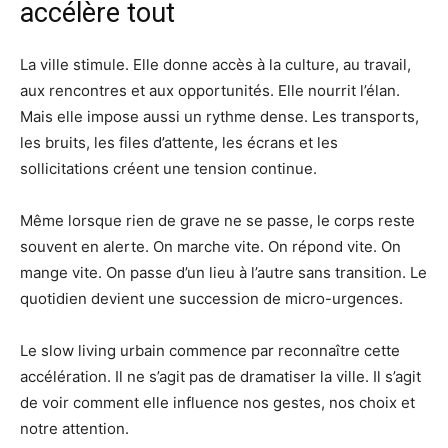
accélère tout
La ville stimule. Elle donne accès à la culture, au travail,
aux rencontres et aux opportunités. Elle nourrit l’élan.
Mais elle impose aussi un rythme dense. Les transports,
les bruits, les files d’attente, les écrans et les
sollicitations créent une tension continue.
Même lorsque rien de grave ne se passe, le corps reste
souvent en alerte. On marche vite. On répond vite. On
mange vite. On passe d’un lieu à l’autre sans transition. Le
quotidien devient une succession de micro-urgences.
Le slow living urbain commence par reconnaître cette
accélération. Il ne s’agit pas de dramatiser la ville. Il s’agit
de voir comment elle influence nos gestes, nos choix et
notre attention.