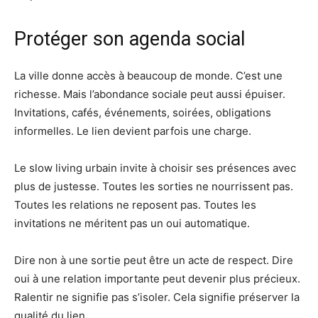
Protéger son agenda social
La ville donne accès à beaucoup de monde. C’est une
richesse. Mais l’abondance sociale peut aussi épuiser.
Invitations, cafés, événements, soirées, obligations
informelles. Le lien devient parfois une charge.
Le slow living urbain invite à choisir ses présences avec
plus de justesse. Toutes les sorties ne nourrissent pas.
Toutes les relations ne reposent pas. Toutes les
invitations ne méritent pas un oui automatique.
Dire non à une sortie peut être un acte de respect. Dire
oui à une relation importante peut devenir plus précieux.
Ralentir ne signifie pas s’isoler. Cela signifie préserver la
qualité du lien.