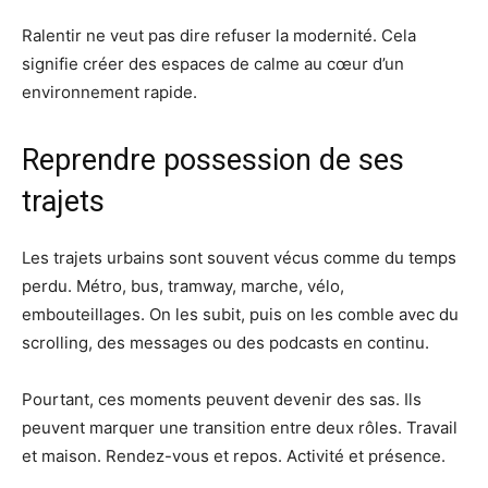
Ralentir ne veut pas dire refuser la modernité. Cela
signifie créer des espaces de calme au cœur d’un
environnement rapide.
Reprendre possession de ses
trajets
Les trajets urbains sont souvent vécus comme du temps
perdu. Métro, bus, tramway, marche, vélo,
embouteillages. On les subit, puis on les comble avec du
scrolling, des messages ou des podcasts en continu.
Pourtant, ces moments peuvent devenir des sas. Ils
peuvent marquer une transition entre deux rôles. Travail
et maison. Rendez-vous et repos. Activité et présence.