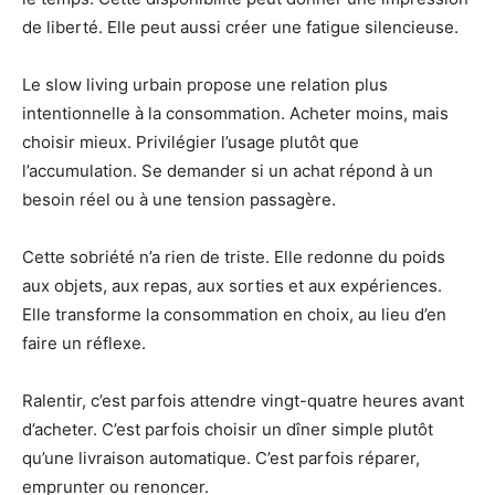
de liberté. Elle peut aussi créer une fatigue silencieuse.
Le slow living urbain propose une relation plus
intentionnelle à la consommation. Acheter moins, mais
choisir mieux. Privilégier l’usage plutôt que
l’accumulation. Se demander si un achat répond à un
besoin réel ou à une tension passagère.
Cette sobriété n’a rien de triste. Elle redonne du poids
aux objets, aux repas, aux sorties et aux expériences.
Elle transforme la consommation en choix, au lieu d’en
faire un réflexe.
Ralentir, c’est parfois attendre vingt-quatre heures avant
d’acheter. C’est parfois choisir un dîner simple plutôt
qu’une livraison automatique. C’est parfois réparer,
emprunter ou renoncer.