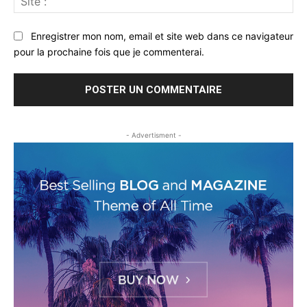
:
Enregistrer mon nom, email et site web dans ce navigateur
pour la prochaine fois que je commenterai.
- Advertisment -