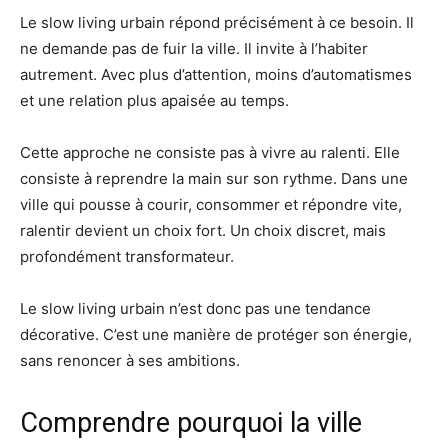
Le slow living urbain répond précisément à ce besoin. Il
ne demande pas de fuir la ville. Il invite à l’habiter
autrement. Avec plus d’attention, moins d’automatismes
et une relation plus apaisée au temps.
Cette approche ne consiste pas à vivre au ralenti. Elle
consiste à reprendre la main sur son rythme. Dans une
ville qui pousse à courir, consommer et répondre vite,
ralentir devient un choix fort. Un choix discret, mais
profondément transformateur.
Le slow living urbain n’est donc pas une tendance
décorative. C’est une manière de protéger son énergie,
sans renoncer à ses ambitions.
Comprendre pourquoi la ville