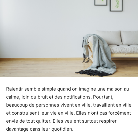
Ralentir semble simple quand on imagine une maison au
calme, loin du bruit et des notifications. Pourtant,
beaucoup de personnes vivent en ville, travaillent en ville
et construisent leur vie en ville. Elles n’ont pas forcément
envie de tout quitter. Elles veulent surtout respirer
davantage dans leur quotidien.