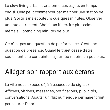
Le slow living urbain transforme ces trajets en temps
choisi. Cela peut commencer par marcher une station de
plus. Sortir sans écouteurs quelques minutes. Observer
une rue autrement. Choisir un itinéraire plus calme,
même s’il prend cinq minutes de plus.
Ce n’est pas une question de performance. C’est une
question de présence. Quand le trajet cesse d’être
seulement une contrainte, la journée respire un peu plus.
Alléger son rapport aux écrans
La ville nous expose déjà à beaucoup de signaux.
Affiches, vitrines, messages, notifications, publicités,
conversations. Ajouter un flux numérique permanent finit
par saturer l’esprit.