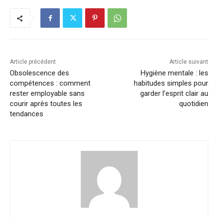
Article précédent
Article suivant
Obsolescence des
Hygiène mentale : les
compétences : comment
habitudes simples pour
rester employable sans
garder l’esprit clair au
courir après toutes les
quotidien
tendances