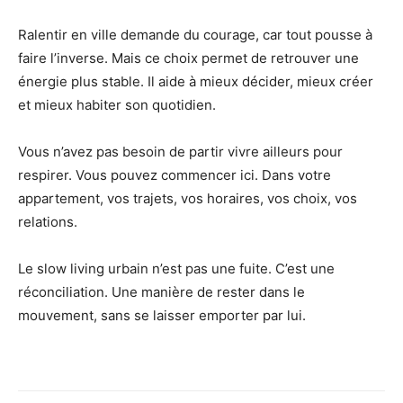
Ralentir en ville demande du courage, car tout pousse à
faire l’inverse. Mais ce choix permet de retrouver une
énergie plus stable. Il aide à mieux décider, mieux créer
et mieux habiter son quotidien.
Vous n’avez pas besoin de partir vivre ailleurs pour
respirer. Vous pouvez commencer ici. Dans votre
appartement, vos trajets, vos horaires, vos choix, vos
relations.
Le slow living urbain n’est pas une fuite. C’est une
réconciliation. Une manière de rester dans le
mouvement, sans se laisser emporter par lui.