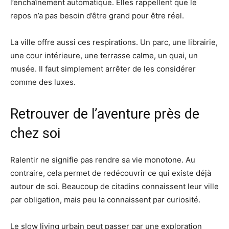
l’enchaînement automatique. Elles rappellent que le
repos n’a pas besoin d’être grand pour être réel.
La ville offre aussi ces respirations. Un parc, une librairie,
une cour intérieure, une terrasse calme, un quai, un
musée. Il faut simplement arrêter de les considérer
comme des luxes.
Retrouver de l’aventure près de
chez soi
Ralentir ne signifie pas rendre sa vie monotone. Au
contraire, cela permet de redécouvrir ce qui existe déjà
autour de soi. Beaucoup de citadins connaissent leur ville
par obligation, mais peu la connaissent par curiosité.
Le slow living urbain peut passer par une exploration