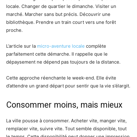
locale. Changer de quartier le dimanche. Visiter un
marché. Marcher sans but précis. Découvrir une
bibliothèque. Prendre un train court vers une forêt
proche.
L’article sur la
micro-aventure locale
complète
parfaitement cette démarche. Il rappelle que le
dépaysement ne dépend pas toujours de la distance.
Cette approche réenchante le week-end. Elle évite
d’attendre un grand départ pour sentir que la vie s’élargit.
Consommer moins, mais mieux
La ville pousse à consommer. Acheter vite, manger vite,
remplacer vite, suivre vite. Tout semble disponible, tout
le temps. Cette disponibilité peut donner une impression