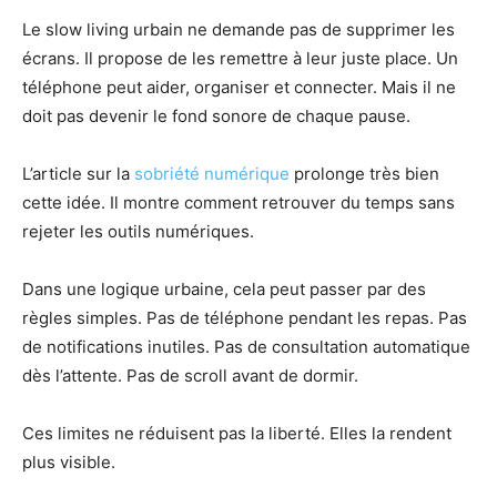
Le slow living urbain ne demande pas de supprimer les
écrans. Il propose de les remettre à leur juste place. Un
téléphone peut aider, organiser et connecter. Mais il ne
doit pas devenir le fond sonore de chaque pause.
L’article sur la
sobriété numérique
prolonge très bien
cette idée. Il montre comment retrouver du temps sans
rejeter les outils numériques.
Dans une logique urbaine, cela peut passer par des
règles simples. Pas de téléphone pendant les repas. Pas
de notifications inutiles. Pas de consultation automatique
dès l’attente. Pas de scroll avant de dormir.
Ces limites ne réduisent pas la liberté. Elles la rendent
plus visible.