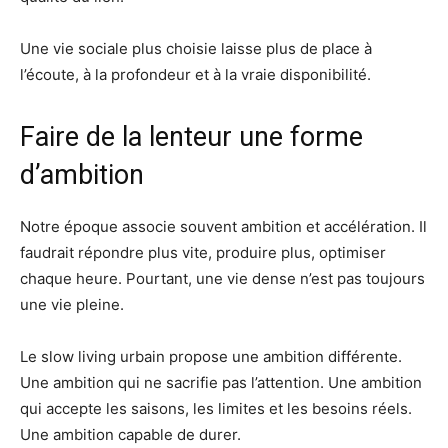
Une vie sociale plus choisie laisse plus de place à
l’écoute, à la profondeur et à la vraie disponibilité.
Faire de la lenteur une forme
d’ambition
Notre époque associe souvent ambition et accélération. Il
faudrait répondre plus vite, produire plus, optimiser
chaque heure. Pourtant, une vie dense n’est pas toujours
une vie pleine.
Le slow living urbain propose une ambition différente.
Une ambition qui ne sacrifie pas l’attention. Une ambition
qui accepte les saisons, les limites et les besoins réels.
Une ambition capable de durer.