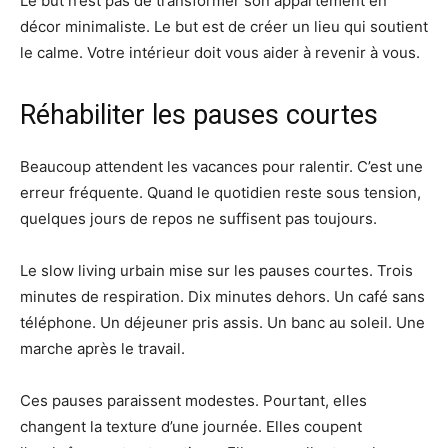
Le but n’est pas de transformer son appartement en
décor minimaliste. Le but est de créer un lieu qui soutient
le calme. Votre intérieur doit vous aider à revenir à vous.
Réhabiliter les pauses courtes
Beaucoup attendent les vacances pour ralentir. C’est une
erreur fréquente. Quand le quotidien reste sous tension,
quelques jours de repos ne suffisent pas toujours.
Le slow living urbain mise sur les pauses courtes. Trois
minutes de respiration. Dix minutes dehors. Un café sans
téléphone. Un déjeuner pris assis. Un banc au soleil. Une
marche après le travail.
Ces pauses paraissent modestes. Pourtant, elles
changent la texture d’une journée. Elles coupent