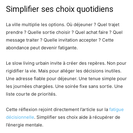
Simplifier ses choix quotidiens
La ville multiplie les options. Où déjeuner ? Quel trajet
prendre ? Quelle sortie choisir ? Quel achat faire ? Quel
message traiter ? Quelle invitation accepter ? Cette
abondance peut devenir fatigante.
Le slow living urbain invite à créer des repères. Non pour
rigidifier la vie. Mais pour alléger les décisions inutiles.
Une adresse fiable pour déjeuner. Une tenue simple pour
les journées chargées. Une soirée fixe sans sortie. Une
liste courte de priorités.
Cette réflexion rejoint directement l’article sur la
fatigue
décisionnelle
. Simplifier ses choix aide à récupérer de
l’énergie mentale.