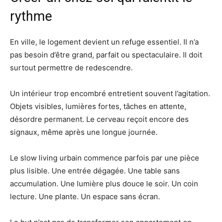
rythme
En ville, le logement devient un refuge essentiel. Il n’a
pas besoin d’être grand, parfait ou spectaculaire. Il doit
surtout permettre de redescendre.
Un intérieur trop encombré entretient souvent l’agitation.
Objets visibles, lumières fortes, tâches en attente,
désordre permanent. Le cerveau reçoit encore des
signaux, même après une longue journée.
Le slow living urbain commence parfois par une pièce
plus lisible. Une entrée dégagée. Une table sans
accumulation. Une lumière plus douce le soir. Un coin
lecture. Une plante. Un espace sans écran.