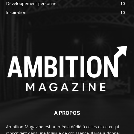
Développement personnel
10
Inspiration
10
A PROPOS
Ambition Magazine est un média dédié à celles et ceux qui
s’inscrivent dans une logique de croissance. Il vise à donner