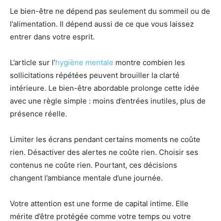
Le bien-être ne dépend pas seulement du sommeil ou de
l’alimentation. Il dépend aussi de ce que vous laissez
entrer dans votre esprit.
L’article sur l’
hygiène mentale
montre combien les
sollicitations répétées peuvent brouiller la clarté
intérieure. Le bien-être abordable prolonge cette idée
avec une règle simple : moins d’entrées inutiles, plus de
présence réelle.
Limiter les écrans pendant certains moments ne coûte
rien. Désactiver des alertes ne coûte rien. Choisir ses
contenus ne coûte rien. Pourtant, ces décisions
changent l’ambiance mentale d’une journée.
Votre attention est une forme de capital intime. Elle
mérite d’être protégée comme votre temps ou votre