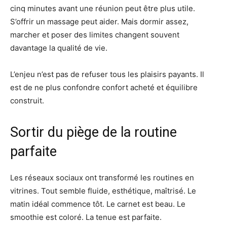
cinq minutes avant une réunion peut être plus utile.
S’offrir un massage peut aider. Mais dormir assez,
marcher et poser des limites changent souvent
davantage la qualité de vie.
L’enjeu n’est pas de refuser tous les plaisirs payants. Il
est de ne plus confondre confort acheté et équilibre
construit.
Sortir du piège de la routine
parfaite
Les réseaux sociaux ont transformé les routines en
vitrines. Tout semble fluide, esthétique, maîtrisé. Le
matin idéal commence tôt. Le carnet est beau. Le
smoothie est coloré. La tenue est parfaite.