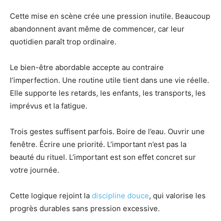
Cette mise en scène crée une pression inutile. Beaucoup
abandonnent avant même de commencer, car leur
quotidien paraît trop ordinaire.
Le bien-être abordable accepte au contraire
l’imperfection. Une routine utile tient dans une vie réelle.
Elle supporte les retards, les enfants, les transports, les
imprévus et la fatigue.
Trois gestes suffisent parfois. Boire de l’eau. Ouvrir une
fenêtre. Écrire une priorité. L’important n’est pas la
beauté du rituel. L’important est son effet concret sur
votre journée.
Cette logique rejoint la
discipline douce
, qui valorise les
progrès durables sans pression excessive.