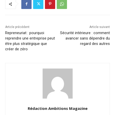
Article précédent
Article suivant
Repreneuriat : pourquoi
Sécurité intérieure : comment
reprendre une entreprise peut
avancer sans dépendre du
être plus stratégique que
regard des autres
créer de zéro
Rédaction Ambitions Magazine