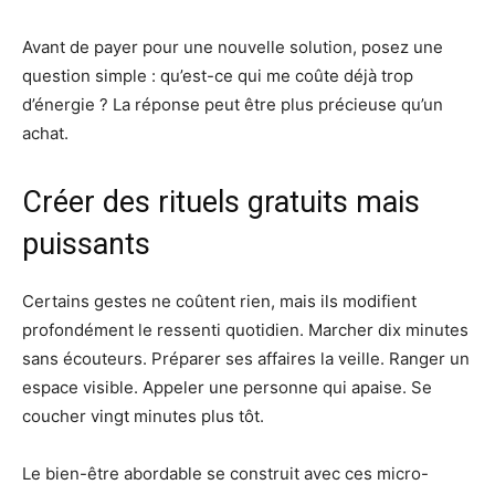
Avant de payer pour une nouvelle solution, posez une
question simple : qu’est-ce qui me coûte déjà trop
d’énergie ? La réponse peut être plus précieuse qu’un
achat.
Créer des rituels gratuits mais
puissants
Certains gestes ne coûtent rien, mais ils modifient
profondément le ressenti quotidien. Marcher dix minutes
sans écouteurs. Préparer ses affaires la veille. Ranger un
espace visible. Appeler une personne qui apaise. Se
coucher vingt minutes plus tôt.
Le bien-être abordable se construit avec ces micro-