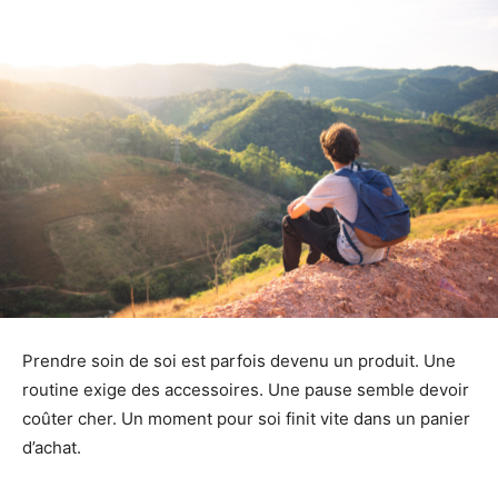
Prendre soin de soi est parfois devenu un produit. Une
routine exige des accessoires. Une pause semble devoir
coûter cher. Un moment pour soi finit vite dans un panier
d’achat.