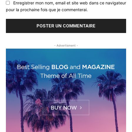
Enregistrer mon nom, email et site web dans ce navigateur
pour la prochaine fois que je commenterai.
- Advertisment -