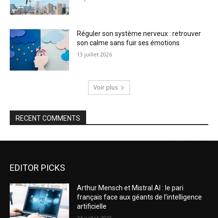
Réguler son système nerveux : retrouver
son calme sans fuir ses émotions
13 juillet 2026
Voir plus
RECENT COMMENTS
EDITOR PICKS
Arthur Mensch et Mistral AI : le pari
français face aux géants de l’intelligence
artificielle
24 juillet 2026