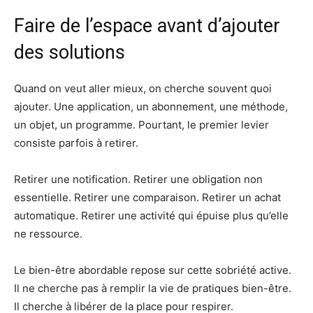
Faire de l’espace avant d’ajouter
des solutions
Quand on veut aller mieux, on cherche souvent quoi
ajouter. Une application, un abonnement, une méthode,
un objet, un programme. Pourtant, le premier levier
consiste parfois à retirer.
Retirer une notification. Retirer une obligation non
essentielle. Retirer une comparaison. Retirer un achat
automatique. Retirer une activité qui épuise plus qu’elle
ne ressource.
Le bien-être abordable repose sur cette sobriété active.
Il ne cherche pas à remplir la vie de pratiques bien-être.
Il cherche à libérer de la place pour respirer.