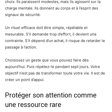
choix. Ils paraissent modestes, mais ils agissent sur la
charge mentale. Ils donnent au corps et à l’esprit des
signaux de sécurité.
Un rituel efficace doit être simple, répétable et
mesurable. S’il demande trop d’effort, il devient une
contrainte. S’il dépend d’un achat, il risque de retarder le
passage à l’action.
Choisissez un geste que vous pouvez faire dès
aujourd’hui. Puis répétez-le pendant sept jours. Votre
objectif n’est pas de transformer toute votre vie. Il est de
créer un point d’appui.
Protéger son attention comme
une ressource rare