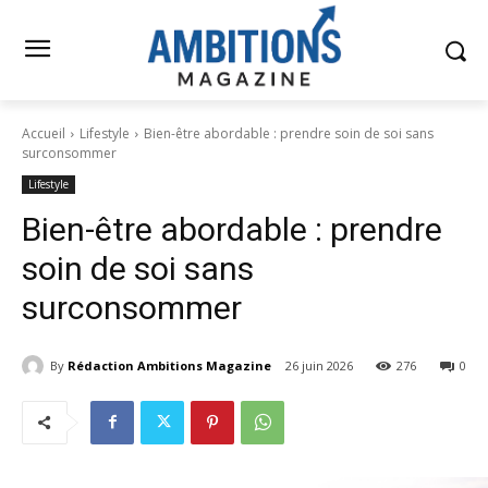
Accueil
Lifestyle
Bien-être abordable : prendre soin de soi sans
surconsommer
Lifestyle
Bien-être abordable : prendre
soin de soi sans
surconsommer
By
Rédaction Ambitions Magazine
26 juin 2026
276
0