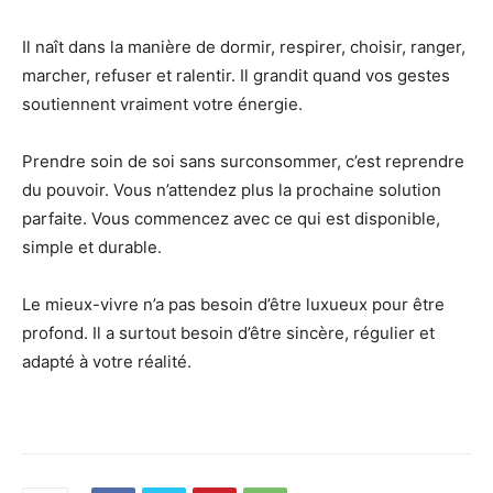
Il naît dans la manière de dormir, respirer, choisir, ranger,
marcher, refuser et ralentir. Il grandit quand vos gestes
soutiennent vraiment votre énergie.
Prendre soin de soi sans surconsommer, c’est reprendre
du pouvoir. Vous n’attendez plus la prochaine solution
parfaite. Vous commencez avec ce qui est disponible,
simple et durable.
Le mieux-vivre n’a pas besoin d’être luxueux pour être
profond. Il a surtout besoin d’être sincère, régulier et
adapté à votre réalité.