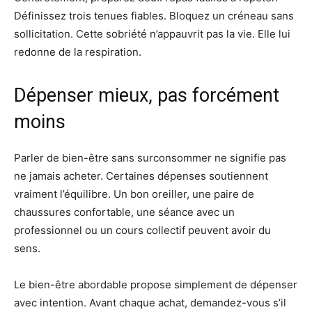
Définissez trois tenues fiables. Bloquez un créneau sans
sollicitation. Cette sobriété n’appauvrit pas la vie. Elle lui
redonne de la respiration.
Dépenser mieux, pas forcément
moins
Parler de bien-être sans surconsommer ne signifie pas
ne jamais acheter. Certaines dépenses soutiennent
vraiment l’équilibre. Un bon oreiller, une paire de
chaussures confortable, une séance avec un
professionnel ou un cours collectif peuvent avoir du
sens.
Le bien-être abordable propose simplement de dépenser
avec intention. Avant chaque achat, demandez-vous s’il