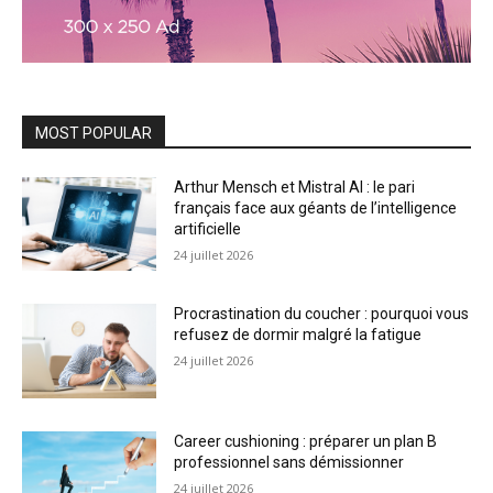
MOST POPULAR
Arthur Mensch et Mistral AI : le pari
français face aux géants de l’intelligence
artificielle
24 juillet 2026
Procrastination du coucher : pourquoi vous
refusez de dormir malgré la fatigue
24 juillet 2026
Career cushioning : préparer un plan B
professionnel sans démissionner
24 juillet 2026