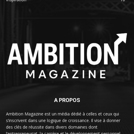
A PROPOS
Ambition Magazine est un média dédié à celles et ceux qui
s’inscrivent dans une logique de croissance. Il vise à donner
des clés de réussite dans divers domaines dont
l’entrepreneuriat, la carrière et le développement personnel.