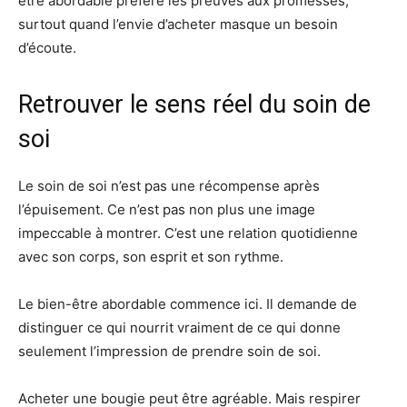
être abordable préfère les preuves aux promesses,
surtout quand l’envie d’acheter masque un besoin
d’écoute.
Retrouver le sens réel du soin de
soi
Le soin de soi n’est pas une récompense après
l’épuisement. Ce n’est pas non plus une image
impeccable à montrer. C’est une relation quotidienne
avec son corps, son esprit et son rythme.
Le bien-être abordable commence ici. Il demande de
distinguer ce qui nourrit vraiment de ce qui donne
seulement l’impression de prendre soin de soi.
Acheter une bougie peut être agréable. Mais respirer