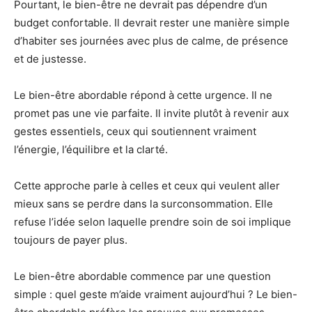
Pourtant, le bien-être ne devrait pas dépendre d’un
budget confortable. Il devrait rester une manière simple
d’habiter ses journées avec plus de calme, de présence
et de justesse.
Le bien-être abordable répond à cette urgence. Il ne
promet pas une vie parfaite. Il invite plutôt à revenir aux
gestes essentiels, ceux qui soutiennent vraiment
l’énergie, l’équilibre et la clarté.
Cette approche parle à celles et ceux qui veulent aller
mieux sans se perdre dans la surconsommation. Elle
refuse l’idée selon laquelle prendre soin de soi implique
toujours de payer plus.
Le bien-être abordable commence par une question
simple : quel geste m’aide vraiment aujourd’hui ? Le bien-