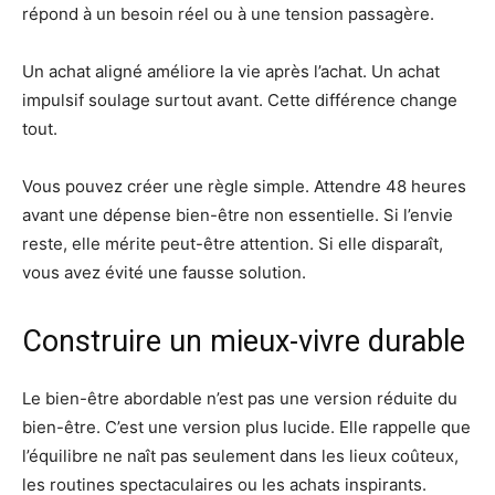
répond à un besoin réel ou à une tension passagère.
Un achat aligné améliore la vie après l’achat. Un achat
impulsif soulage surtout avant. Cette différence change
tout.
Vous pouvez créer une règle simple. Attendre 48 heures
avant une dépense bien-être non essentielle. Si l’envie
reste, elle mérite peut-être attention. Si elle disparaît,
vous avez évité une fausse solution.
Construire un mieux-vivre durable
Le bien-être abordable n’est pas une version réduite du
bien-être. C’est une version plus lucide. Elle rappelle que
l’équilibre ne naît pas seulement dans les lieux coûteux,
les routines spectaculaires ou les achats inspirants.