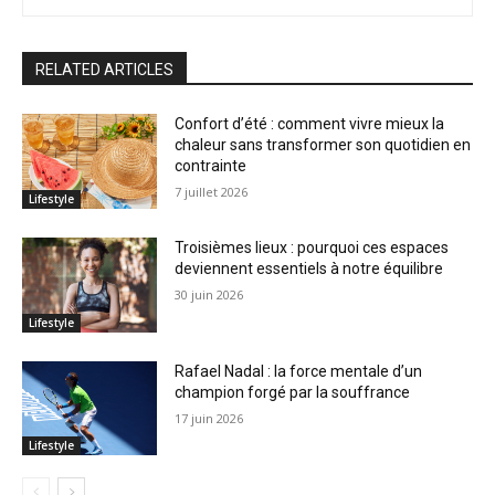
RELATED ARTICLES
Confort d’été : comment vivre mieux la
chaleur sans transformer son quotidien en
contrainte
7 juillet 2026
Lifestyle
Troisièmes lieux : pourquoi ces espaces
deviennent essentiels à notre équilibre
30 juin 2026
Lifestyle
Rafael Nadal : la force mentale d’un
champion forgé par la souffrance
17 juin 2026
Lifestyle