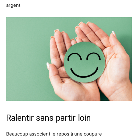
argent.
Ralentir sans partir loin
Beaucoup associent le repos à une coupure