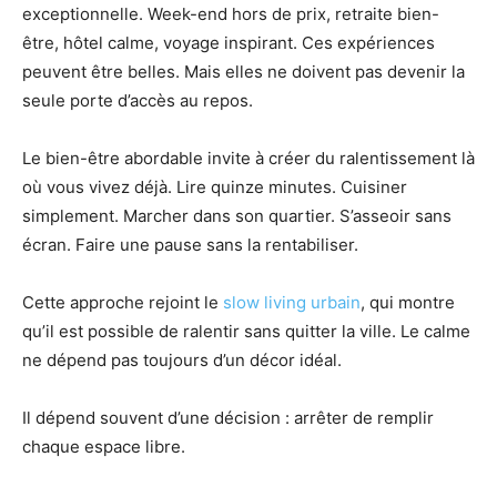
exceptionnelle. Week-end hors de prix, retraite bien-
être, hôtel calme, voyage inspirant. Ces expériences
peuvent être belles. Mais elles ne doivent pas devenir la
seule porte d’accès au repos.
Le bien-être abordable invite à créer du ralentissement là
où vous vivez déjà. Lire quinze minutes. Cuisiner
simplement. Marcher dans son quartier. S’asseoir sans
écran. Faire une pause sans la rentabiliser.
Cette approche rejoint le
slow living urbain
, qui montre
qu’il est possible de ralentir sans quitter la ville. Le calme
ne dépend pas toujours d’un décor idéal.
Il dépend souvent d’une décision : arrêter de remplir
chaque espace libre.