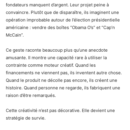
fondateurs manquent d’argent. Leur projet peine à
convaincre. Plutôt que de disparaître, ils imaginent une
opération improbable autour de l’élection présidentielle
américaine : vendre des boîtes “Obama O’s” et “Cap’n
McCain”.
Ce geste raconte beaucoup plus qu’une anecdote
amusante. Il montre une capacité rare à utiliser la
contrainte comme moteur créatif. Quand les
financements ne viennent pas, ils inventent autre chose.
Quand le produit ne décolle pas encore, ils créent une
histoire. Quand personne ne regarde, ils fabriquent une
raison d’être remarqués.
Cette créativité n’est pas décorative. Elle devient une
stratégie de survie.