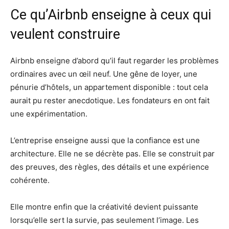
Ce qu’Airbnb enseigne à ceux qui
veulent construire
Airbnb enseigne d’abord qu’il faut regarder les problèmes
ordinaires avec un œil neuf. Une gêne de loyer, une
pénurie d’hôtels, un appartement disponible : tout cela
aurait pu rester anecdotique. Les fondateurs en ont fait
une expérimentation.
L’entreprise enseigne aussi que la confiance est une
architecture. Elle ne se décrète pas. Elle se construit par
des preuves, des règles, des détails et une expérience
cohérente.
Elle montre enfin que la créativité devient puissante
lorsqu’elle sert la survie, pas seulement l’image. Les