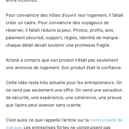
entre inconnus.
Pour convaincre des hôtes d’ouvrir leur logement, il fallait
créer un cadre. Pour convaincre des voyageurs de
réserver, il fallait réduire la peur. Photos, profils, avis,
paiement sécurisé, support, règles, identité de marque :
chaque détail devait soutenir une promesse fragile.
Airbnb a compris que son produit n’était pas seulement
une annonce de logement. Son produit était la confiance.
Cette idée reste très actuelle pour les entrepreneurs. On
ne vend pas seulement une offre. On vend une sensation
de sécurité, une expérience, une cohérence, une preuve
que l’autre peut avancer sans crainte.
C’est aussi ce que rappelle l’article sur la
communauté de
marque
. Les entreprises fortes ne construisent pas