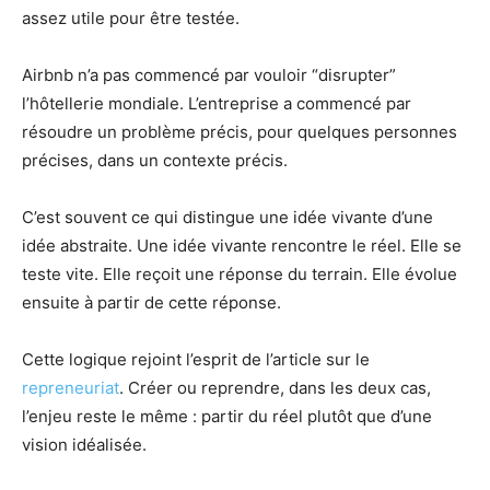
assez utile pour être testée.
Airbnb n’a pas commencé par vouloir “disrupter”
l’hôtellerie mondiale. L’entreprise a commencé par
résoudre un problème précis, pour quelques personnes
précises, dans un contexte précis.
C’est souvent ce qui distingue une idée vivante d’une
idée abstraite. Une idée vivante rencontre le réel. Elle se
teste vite. Elle reçoit une réponse du terrain. Elle évolue
ensuite à partir de cette réponse.
Cette logique rejoint l’esprit de l’article sur le
repreneuriat
. Créer ou reprendre, dans les deux cas,
l’enjeu reste le même : partir du réel plutôt que d’une
vision idéalisée.