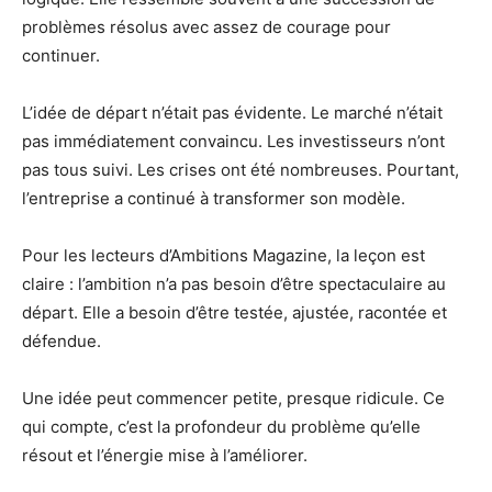
problèmes résolus avec assez de courage pour
continuer.
L’idée de départ n’était pas évidente. Le marché n’était
pas immédiatement convaincu. Les investisseurs n’ont
pas tous suivi. Les crises ont été nombreuses. Pourtant,
l’entreprise a continué à transformer son modèle.
Pour les lecteurs d’Ambitions Magazine, la leçon est
claire : l’ambition n’a pas besoin d’être spectaculaire au
départ. Elle a besoin d’être testée, ajustée, racontée et
défendue.
Une idée peut commencer petite, presque ridicule. Ce
qui compte, c’est la profondeur du problème qu’elle
résout et l’énergie mise à l’améliorer.