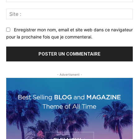
:*
Sit
:
Enregistrer mon nom, email et site web dans ce navigateur
pour la prochaine fois que je commenterai.
- Advertisment -