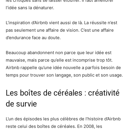
les critiques sans se laisser étouffer. Il faut améliorer
l’idée sans la dénaturer.
L’inspiration d’Airbnb vient aussi de là. La réussite n’est
pas seulement une affaire de vision. C’est une affaire
d’endurance face au doute.
Beaucoup abandonnent non parce que leur idée est
mauvaise, mais parce qu’elle est incomprise trop tôt.
Airbnb rappelle qu’une idée nouvelle a parfois besoin de
temps pour trouver son langage, son public et son usage.
Les boîtes de céréales : créativité
de survie
L’un des épisodes les plus célèbres de l’histoire d’Airbnb
reste celui des boîtes de céréales. En 2008, les