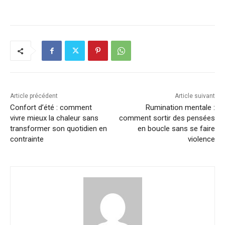
Article précédent
Article suivant
Confort d’été : comment
Rumination mentale :
vivre mieux la chaleur sans
comment sortir des pensées
transformer son quotidien en
en boucle sans se faire
contrainte
violence