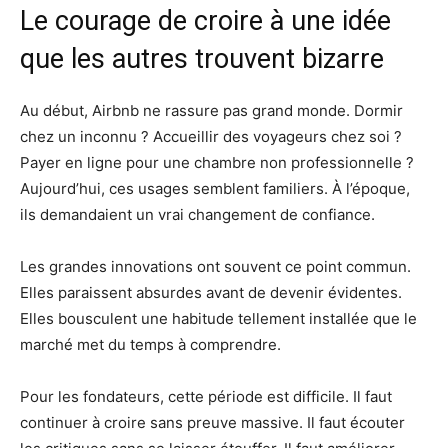
Le courage de croire à une idée
que les autres trouvent bizarre
Au début, Airbnb ne rassure pas grand monde. Dormir
chez un inconnu ? Accueillir des voyageurs chez soi ?
Payer en ligne pour une chambre non professionnelle ?
Aujourd’hui, ces usages semblent familiers. À l’époque,
ils demandaient un vrai changement de confiance.
Les grandes innovations ont souvent ce point commun.
Elles paraissent absurdes avant de devenir évidentes.
Elles bousculent une habitude tellement installée que le
marché met du temps à comprendre.
Pour les fondateurs, cette période est difficile. Il faut
continuer à croire sans preuve massive. Il faut écouter