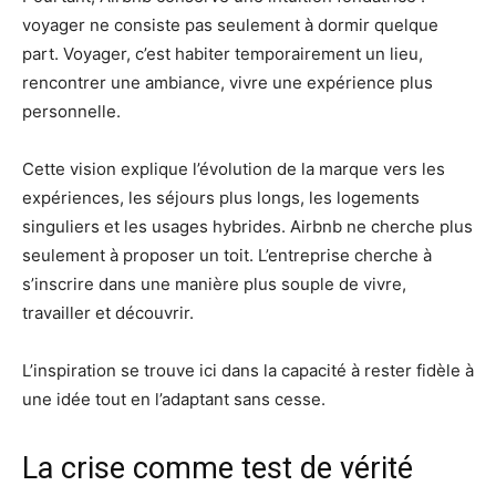
voyager ne consiste pas seulement à dormir quelque
part. Voyager, c’est habiter temporairement un lieu,
rencontrer une ambiance, vivre une expérience plus
personnelle.
Cette vision explique l’évolution de la marque vers les
expériences, les séjours plus longs, les logements
singuliers et les usages hybrides. Airbnb ne cherche plus
seulement à proposer un toit. L’entreprise cherche à
s’inscrire dans une manière plus souple de vivre,
travailler et découvrir.
L’inspiration se trouve ici dans la capacité à rester fidèle à
une idée tout en l’adaptant sans cesse.
La crise comme test de vérité