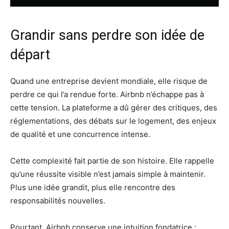
Grandir sans perdre son idée de
départ
Quand une entreprise devient mondiale, elle risque de
perdre ce qui l’a rendue forte. Airbnb n’échappe pas à
cette tension. La plateforme a dû gérer des critiques, des
réglementations, des débats sur le logement, des enjeux
de qualité et une concurrence intense.
Cette complexité fait partie de son histoire. Elle rappelle
qu’une réussite visible n’est jamais simple à maintenir.
Plus une idée grandit, plus elle rencontre des
responsabilités nouvelles.
Pourtant, Airbnb conserve une intuition fondatrice :