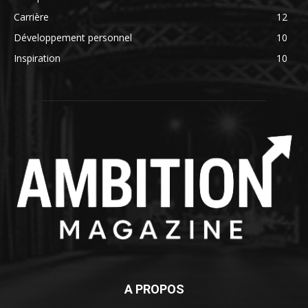
Carrière
12
Développement personnel
10
Inspiration
10
A PROPOS