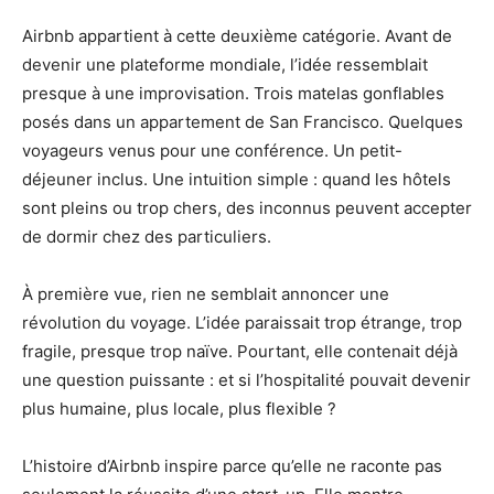
Airbnb appartient à cette deuxième catégorie. Avant de
devenir une plateforme mondiale, l’idée ressemblait
presque à une improvisation. Trois matelas gonflables
posés dans un appartement de San Francisco. Quelques
voyageurs venus pour une conférence. Un petit-
déjeuner inclus. Une intuition simple : quand les hôtels
sont pleins ou trop chers, des inconnus peuvent accepter
de dormir chez des particuliers.
À première vue, rien ne semblait annoncer une
révolution du voyage. L’idée paraissait trop étrange, trop
fragile, presque trop naïve. Pourtant, elle contenait déjà
une question puissante : et si l’hospitalité pouvait devenir
plus humaine, plus locale, plus flexible ?
L’histoire d’Airbnb inspire parce qu’elle ne raconte pas