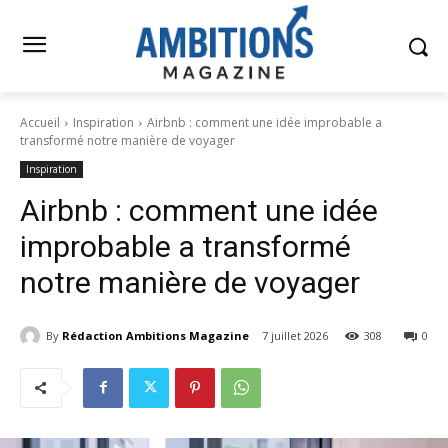
Accueil
Inspiration
Airbnb : comment une idée improbable a
transformé notre manière de voyager
Inspiration
Airbnb : comment une idée
improbable a transformé
notre manière de voyager
By
Rédaction Ambitions Magazine
7 juillet 2026
308
0