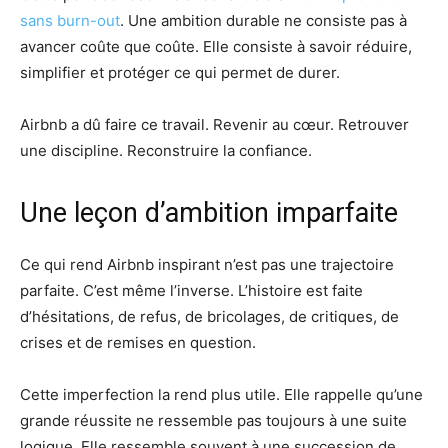
sans burn-out
. Une ambition durable ne consiste pas à
avancer coûte que coûte. Elle consiste à savoir réduire,
simplifier et protéger ce qui permet de durer.
Airbnb a dû faire ce travail. Revenir au cœur. Retrouver
une discipline. Reconstruire la confiance.
Une leçon d’ambition imparfaite
Ce qui rend Airbnb inspirant n’est pas une trajectoire
parfaite. C’est même l’inverse. L’histoire est faite
d’hésitations, de refus, de bricolages, de critiques, de
crises et de remises en question.
Cette imperfection la rend plus utile. Elle rappelle qu’une
grande réussite ne ressemble pas toujours à une suite
logique. Elle ressemble souvent à une succession de