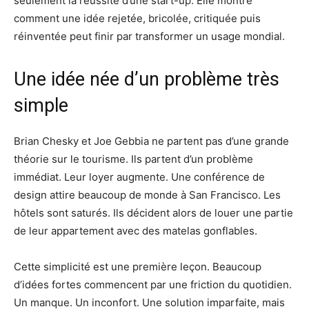
seulement la réussite d’une start-up. Elle montre
comment une idée rejetée, bricolée, critiquée puis
réinventée peut finir par transformer un usage mondial.
Une idée née d’un problème très
simple
Brian Chesky et Joe Gebbia ne partent pas d’une grande
théorie sur le tourisme. Ils partent d’un problème
immédiat. Leur loyer augmente. Une conférence de
design attire beaucoup de monde à San Francisco. Les
hôtels sont saturés. Ils décident alors de louer une partie
de leur appartement avec des matelas gonflables.
Cette simplicité est une première leçon. Beaucoup
d’idées fortes commencent par une friction du quotidien.
Un manque. Un inconfort. Une solution imparfaite, mais