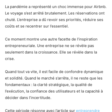
La pandémie a représenté un choc immense pour Airbnb.
Le voyage s’est arrêté brutalement. Les réservations ont
chuté. L’entreprise a dû revoir ses priorités, réduire ses
coûts et se recentrer sur l’essentiel.
Ce moment montre une autre facette de l’inspiration
entrepreneuriale. Une entreprise ne se révèle pas
seulement dans la croissance. Elle se révèle dans la
crise.
Quand tout va vite, il est facile de confondre dynamique
et solidité. Quand le marché s’arrête, il ne reste que les
fondamentaux : la clarté stratégique, la qualité de
l’exécution, la confiance des utilisateurs et la capacité à
décider dans l’incertitude.
Cette période résonne avec l’article sur
entreprendre