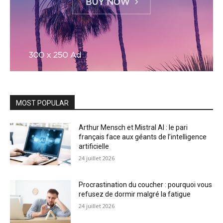
MOST POPULAR
Arthur Mensch et Mistral AI : le pari
français face aux géants de l’intelligence
artificielle
24 juillet 2026
Procrastination du coucher : pourquoi vous
refusez de dormir malgré la fatigue
24 juillet 2026