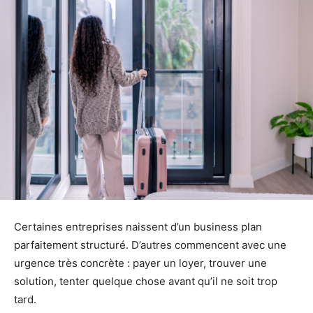
Certaines entreprises naissent d’un business plan
parfaitement structuré. D’autres commencent avec une
urgence très concrète : payer un loyer, trouver une
solution, tenter quelque chose avant qu’il ne soit trop
tard.