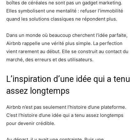
boîtes de céréales ne sont pas un gadget marketing.
Elles symbolisent une mentalité : refuser l’immobilité
quand les solutions classiques ne répondent plus.
Dans un monde où beaucoup cherchent l’idée parfaite,
Airbnb rappelle une vérité plus simple. La perfection
vient rarement au début. Elle se construit au contact du
marché, des erreurs et des utilisateurs.
L’inspiration d’une idée qui a tenu
assez longtemps
Airbnb n’est pas seulement l’histoire d’une plateforme.
C’est l’histoire d’une idée qui a tenu assez longtemps
pour devenir crédible.
Au départ, il y avait une contrainte. Puis une