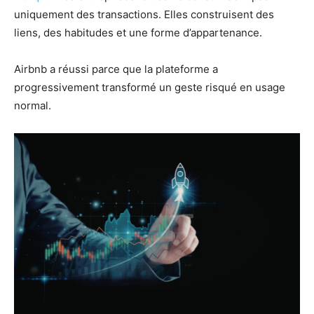
uniquement des transactions. Elles construisent des
liens, des habitudes et une forme d’appartenance.
Airbnb a réussi parce que la plateforme a
progressivement transformé un geste risqué en usage
normal.