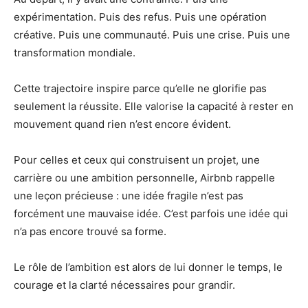
expérimentation. Puis des refus. Puis une opération
créative. Puis une communauté. Puis une crise. Puis une
transformation mondiale.
Cette trajectoire inspire parce qu’elle ne glorifie pas
seulement la réussite. Elle valorise la capacité à rester en
mouvement quand rien n’est encore évident.
Pour celles et ceux qui construisent un projet, une
carrière ou une ambition personnelle, Airbnb rappelle
une leçon précieuse : une idée fragile n’est pas
forcément une mauvaise idée. C’est parfois une idée qui
n’a pas encore trouvé sa forme.
Le rôle de l’ambition est alors de lui donner le temps, le
courage et la clarté nécessaires pour grandir.