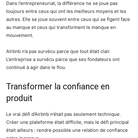
Dans l’entrepreneuriat, la différence ne se joue pas
toujours entre ceux qui ont les meilleurs moyens et les
autres. Elle se joue souvent entre ceux qui se figent face
au manque et ceux qui transforment le manque en
mouvement.
Airbnb n’a pas survécu parce que tout était clair.
L’entreprise a survécu parce que ses fondateurs ont
continué à agir dans le flou.
Transformer la confiance en
produit
Le vrai défi d’Airbnb n’était pas seulement technique.
Créer une plateforme était difficile, mais le défi principal
était ailleurs : rendre possible une relation de confiance