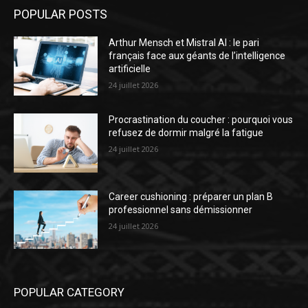
POPULAR POSTS
Arthur Mensch et Mistral AI : le pari
français face aux géants de l’intelligence
artificielle
24 juillet 2026
Procrastination du coucher : pourquoi vous
refusez de dormir malgré la fatigue
24 juillet 2026
Career cushioning : préparer un plan B
professionnel sans démissionner
24 juillet 2026
POPULAR CATEGORY