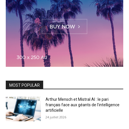
MOST POPULAR
Arthur Mensch et Mistral AI : le pari
français face aux géants de l’intelligence
artificielle
24 juillet 2026