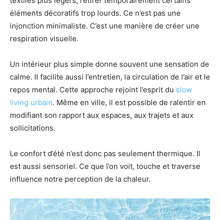
textiles plus légers, retirer temporairement certains
éléments décoratifs trop lourds. Ce n’est pas une
injonction minimaliste. C’est une manière de créer une
respiration visuelle.
Un intérieur plus simple donne souvent une sensation de
calme. Il facilite aussi l’entretien, la circulation de l’air et le
repos mental. Cette approche rejoint l’esprit du
slow
living urbain
. Même en ville, il est possible de ralentir en
modifiant son rapport aux espaces, aux trajets et aux
sollicitations.
Le confort d’été n’est donc pas seulement thermique. Il
est aussi sensoriel. Ce que l’on voit, touche et traverse
influence notre perception de la chaleur.