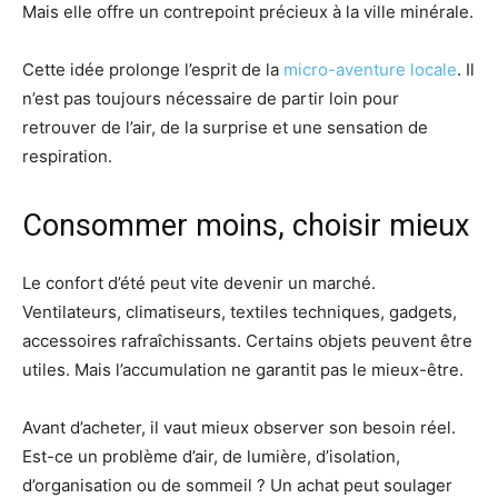
Mais elle offre un contrepoint précieux à la ville minérale.
Cette idée prolonge l’esprit de la
micro-aventure locale
. Il
n’est pas toujours nécessaire de partir loin pour
retrouver de l’air, de la surprise et une sensation de
respiration.
Consommer moins, choisir mieux
Le confort d’été peut vite devenir un marché.
Ventilateurs, climatiseurs, textiles techniques, gadgets,
accessoires rafraîchissants. Certains objets peuvent être
utiles. Mais l’accumulation ne garantit pas le mieux-être.
Avant d’acheter, il vaut mieux observer son besoin réel.
Est-ce un problème d’air, de lumière, d’isolation,
d’organisation ou de sommeil ? Un achat peut soulager