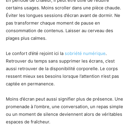
En période de chaleur, il peut être utile de réduire
certains usages. Moins scroller dans une pièce chaude.
Éviter les longues sessions d’écran avant de dormir. Ne
pas transformer chaque moment de pause en
consommation de contenus. Laisser au cerveau des
plages plus calmes.
Le confort d’été rejoint ici la
sobriété numérique
.
Retrouver du temps sans supprimer les écrans, c’est
aussi retrouver de la disponibilité corporelle. Le corps
ressent mieux ses besoins lorsque l’attention n’est pas
captée en permanence.
Moins d’écran peut aussi signifier plus de présence. Une
promenade à l’ombre, une conversation, un repas simple
ou un moment de silence deviennent alors de véritables
espaces de fraîcheur.