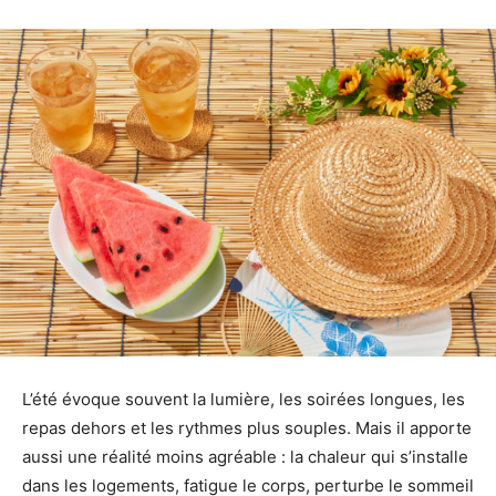
L’été évoque souvent la lumière, les soirées longues, les
repas dehors et les rythmes plus souples. Mais il apporte
aussi une réalité moins agréable : la chaleur qui s’installe
dans les logements, fatigue le corps, perturbe le sommeil