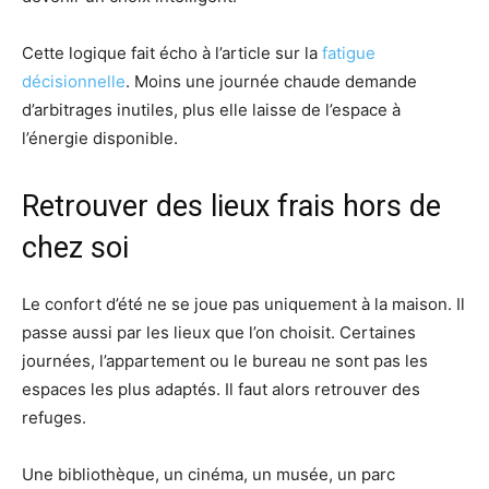
Cette logique fait écho à l’article sur la
fatigue
décisionnelle
. Moins une journée chaude demande
d’arbitrages inutiles, plus elle laisse de l’espace à
l’énergie disponible.
Retrouver des lieux frais hors de
chez soi
Le confort d’été ne se joue pas uniquement à la maison. Il
passe aussi par les lieux que l’on choisit. Certaines
journées, l’appartement ou le bureau ne sont pas les
espaces les plus adaptés. Il faut alors retrouver des
refuges.
Une bibliothèque, un cinéma, un musée, un parc