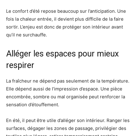
Le confort d’été repose beaucoup sur l’anticipation. Une
fois la chaleur entrée, il devient plus difficile de la faire
sortir. L’enjeu est donc de protéger son intérieur avant
qu’il ne surchauffe.
Alléger les espaces pour mieux
respirer
La fraîcheur ne dépend pas seulement de la température.
Elle dépend aussi de l’impression d’espace. Une pièce
encombrée, sombre ou mal organisée peut renforcer la
sensation d’étouffement.
En été, il peut être utile d’alléger son intérieur. Ranger les
surfaces, dégager les zones de passage, privilégier des