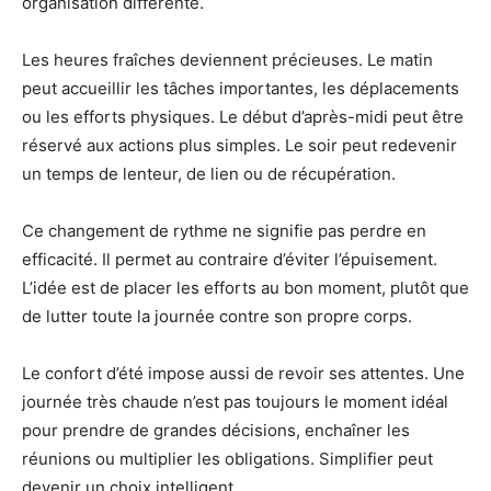
organisation différente.
Les heures fraîches deviennent précieuses. Le matin
peut accueillir les tâches importantes, les déplacements
ou les efforts physiques. Le début d’après-midi peut être
réservé aux actions plus simples. Le soir peut redevenir
un temps de lenteur, de lien ou de récupération.
Ce changement de rythme ne signifie pas perdre en
efficacité. Il permet au contraire d’éviter l’épuisement.
L’idée est de placer les efforts au bon moment, plutôt que
de lutter toute la journée contre son propre corps.
Le confort d’été impose aussi de revoir ses attentes. Une
journée très chaude n’est pas toujours le moment idéal
pour prendre de grandes décisions, enchaîner les
réunions ou multiplier les obligations. Simplifier peut
devenir un choix intelligent.