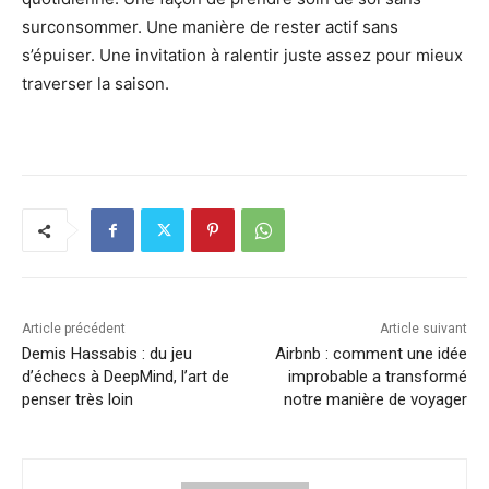
surconsommer. Une manière de rester actif sans
s’épuiser. Une invitation à ralentir juste assez pour mieux
traverser la saison.
Article précédent
Article suivant
Demis Hassabis : du jeu
Airbnb : comment une idée
d’échecs à DeepMind, l’art de
improbable a transformé
penser très loin
notre manière de voyager