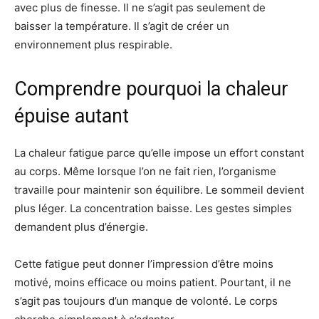
avec plus de finesse. Il ne s’agit pas seulement de
baisser la température. Il s’agit de créer un
environnement plus respirable.
Comprendre pourquoi la chaleur
épuise autant
La chaleur fatigue parce qu’elle impose un effort constant
au corps. Même lorsque l’on ne fait rien, l’organisme
travaille pour maintenir son équilibre. Le sommeil devient
plus léger. La concentration baisse. Les gestes simples
demandent plus d’énergie.
Cette fatigue peut donner l’impression d’être moins
motivé, moins efficace ou moins patient. Pourtant, il ne
s’agit pas toujours d’un manque de volonté. Le corps