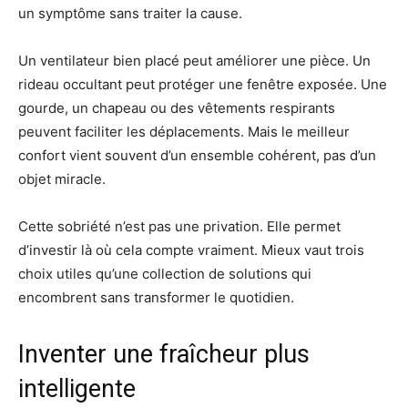
un symptôme sans traiter la cause.
Un ventilateur bien placé peut améliorer une pièce. Un
rideau occultant peut protéger une fenêtre exposée. Une
gourde, un chapeau ou des vêtements respirants
peuvent faciliter les déplacements. Mais le meilleur
confort vient souvent d’un ensemble cohérent, pas d’un
objet miracle.
Cette sobriété n’est pas une privation. Elle permet
d’investir là où cela compte vraiment. Mieux vaut trois
choix utiles qu’une collection de solutions qui
encombrent sans transformer le quotidien.
Inventer une fraîcheur plus
intelligente