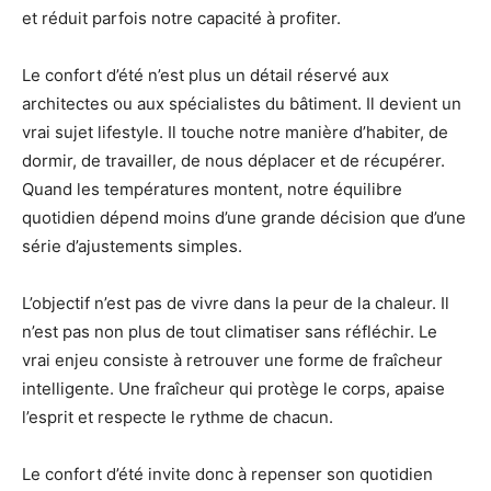
et réduit parfois notre capacité à profiter.
Le confort d’été n’est plus un détail réservé aux
architectes ou aux spécialistes du bâtiment. Il devient un
vrai sujet lifestyle. Il touche notre manière d’habiter, de
dormir, de travailler, de nous déplacer et de récupérer.
Quand les températures montent, notre équilibre
quotidien dépend moins d’une grande décision que d’une
série d’ajustements simples.
L’objectif n’est pas de vivre dans la peur de la chaleur. Il
n’est pas non plus de tout climatiser sans réfléchir. Le
vrai enjeu consiste à retrouver une forme de fraîcheur
intelligente. Une fraîcheur qui protège le corps, apaise
l’esprit et respecte le rythme de chacun.
Le confort d’été invite donc à repenser son quotidien