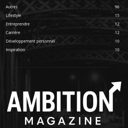
Autres
96
Lifestyle
15
Entreprendre
12
Carrière
12
Développement personnel
10
Inspiration
10