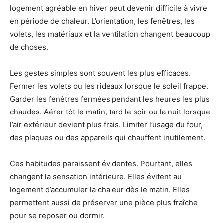
logement agréable en hiver peut devenir difficile à vivre
en période de chaleur. L’orientation, les fenêtres, les
volets, les matériaux et la ventilation changent beaucoup
de choses.
Les gestes simples sont souvent les plus efficaces.
Fermer les volets ou les rideaux lorsque le soleil frappe.
Garder les fenêtres fermées pendant les heures les plus
chaudes. Aérer tôt le matin, tard le soir ou la nuit lorsque
l’air extérieur devient plus frais. Limiter l’usage du four,
des plaques ou des appareils qui chauffent inutilement.
Ces habitudes paraissent évidentes. Pourtant, elles
changent la sensation intérieure. Elles évitent au
logement d’accumuler la chaleur dès le matin. Elles
permettent aussi de préserver une pièce plus fraîche
pour se reposer ou dormir.