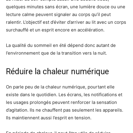
quelques minutes sans écran, une lumière douce ou une
lecture calme peuvent signaler au corps qu’il peut
ralentir. L’objectif est d’éviter d’arriver au lit avec un corps
surchauffé et un esprit encore en accélération.
La qualité du sommeil en été dépend donc autant de
l’environnement que de la transition vers la nuit.
Réduire la chaleur numérique
On parle peu de la chaleur numérique, pourtant elle
existe dans le quotidien. Les écrans, les notifications et
les usages prolongés peuvent renforcer la sensation
d’agitation. Ils ne chauffent pas seulement les appareils.
Ils maintiennent aussi l’esprit en tension.