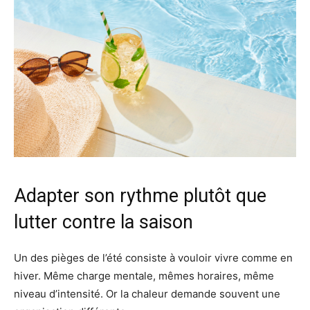
Adapter son rythme plutôt que
lutter contre la saison
Un des pièges de l’été consiste à vouloir vivre comme en
hiver. Même charge mentale, mêmes horaires, même
niveau d’intensité. Or la chaleur demande souvent une