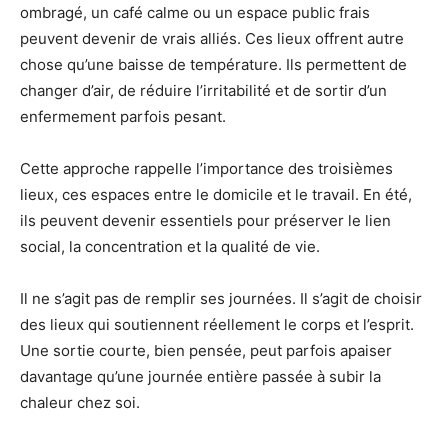
ombragé, un café calme ou un espace public frais
peuvent devenir de vrais alliés. Ces lieux offrent autre
chose qu’une baisse de température. Ils permettent de
changer d’air, de réduire l’irritabilité et de sortir d’un
enfermement parfois pesant.
Cette approche rappelle l’importance des troisièmes
lieux, ces espaces entre le domicile et le travail. En été,
ils peuvent devenir essentiels pour préserver le lien
social, la concentration et la qualité de vie.
Il ne s’agit pas de remplir ses journées. Il s’agit de choisir
des lieux qui soutiennent réellement le corps et l’esprit.
Une sortie courte, bien pensée, peut parfois apaiser
davantage qu’une journée entière passée à subir la
chaleur chez soi.