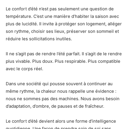
Le confort d’été n’est pas seulement une question de
température. C’est une manière d’habiter la saison avec
plus de lucidité. Il invite à protéger son logement, alléger
son rythme, choisir ses lieux, préserver son sommeil et
réduire les sollicitations inutiles.
Il ne s’agit pas de rendre l’été parfait. Il s’agit de le rendre
plus vivable. Plus doux. Plus respirable. Plus compatible
avec le corps réel.
Dans une société qui pousse souvent à continuer au
même rythme, la chaleur nous rappelle une évidence :
nous ne sommes pas des machines. Nous avons besoin
d’adaptation, d’ombre, de pauses et de fraîcheur.
Le confort d’été devient alors une forme d’intelligence
quotidienne. Une façon de prendre soin de soi sans