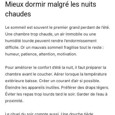
Mieux dormir malgré les nuits
chaudes
Le sommeil est souvent le premier grand perdant de l’été.
Une chambre trop chaude, un air immobile ou une
humidité lourde peuvent rendre l’endormissement
difficile. Or un mauvais sommeil fragilise tout le reste :
humeur, patience, attention, motivation.
Pour améliorer le confort d’été la nuit, il faut préparer la
chambre avant le coucher. Aérer lorsque la température
extérieure baisse. Créer un courant d’air si possible.
Éteindre les appareils inutiles. Préférer des draps légers.
Éviter les repas trop lourds tard le soir. Garder de l’eau à
proximité.
Le rituel du soir compte aussi. Une douche tiède,