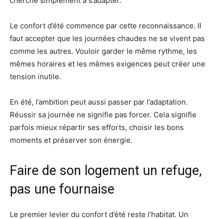
cherche simplement à s’adapter.
Le confort d’été commence par cette reconnaissance. Il
faut accepter que les journées chaudes ne se vivent pas
comme les autres. Vouloir garder le même rythme, les
mêmes horaires et les mêmes exigences peut créer une
tension inutile.
En été, l’ambition peut aussi passer par l’adaptation.
Réussir sa journée ne signifie pas forcer. Cela signifie
parfois mieux répartir ses efforts, choisir les bons
moments et préserver son énergie.
Faire de son logement un refuge,
pas une fournaise
Le premier levier du confort d’été reste l’habitat. Un