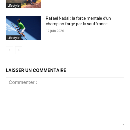
Lifestyle
Rafael Nadal : la force mentale d’un
champion forgé par la souffrance
17 juin 2026
Lifestyle
LAISSER UN COMMENTAIRE
Commenter