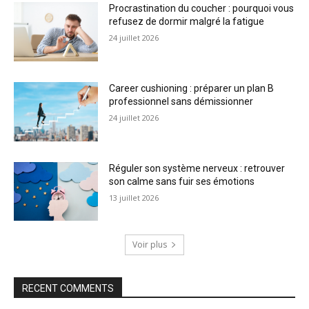
Procrastination du coucher : pourquoi vous
refusez de dormir malgré la fatigue
24 juillet 2026
Career cushioning : préparer un plan B
professionnel sans démissionner
24 juillet 2026
Réguler son système nerveux : retrouver
son calme sans fuir ses émotions
13 juillet 2026
Voir plus
RECENT COMMENTS