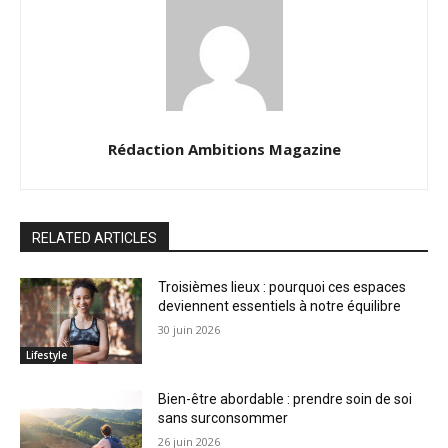
Rédaction Ambitions Magazine
RELATED ARTICLES
Troisièmes lieux : pourquoi ces espaces
deviennent essentiels à notre équilibre
30 juin 2026
Lifestyle
Bien-être abordable : prendre soin de soi
sans surconsommer
26 juin 2026