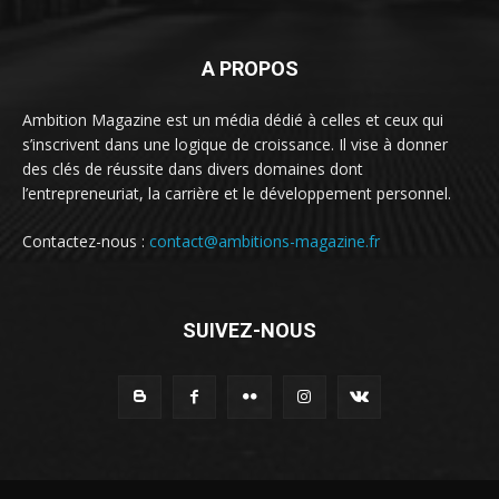
A PROPOS
Ambition Magazine est un média dédié à celles et ceux qui
s’inscrivent dans une logique de croissance. Il vise à donner
des clés de réussite dans divers domaines dont
l’entrepreneuriat, la carrière et le développement personnel.
Contactez-nous :
contact@ambitions-magazine.fr
SUIVEZ-NOUS