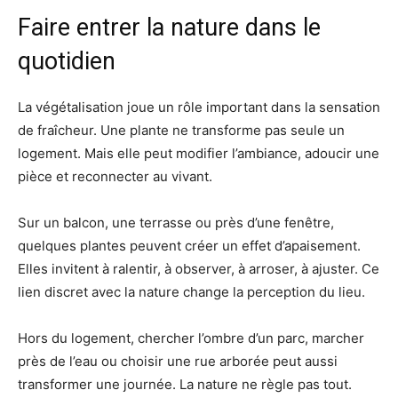
Faire entrer la nature dans le
quotidien
La végétalisation joue un rôle important dans la sensation
de fraîcheur. Une plante ne transforme pas seule un
logement. Mais elle peut modifier l’ambiance, adoucir une
pièce et reconnecter au vivant.
Sur un balcon, une terrasse ou près d’une fenêtre,
quelques plantes peuvent créer un effet d’apaisement.
Elles invitent à ralentir, à observer, à arroser, à ajuster. Ce
lien discret avec la nature change la perception du lieu.
Hors du logement, chercher l’ombre d’un parc, marcher
près de l’eau ou choisir une rue arborée peut aussi
transformer une journée. La nature ne règle pas tout.