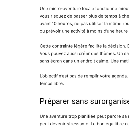
Une micro-aventure locale fonctionne mieux
vous risquez de passer plus de temps à cherc
avant 10 heures, ne pas utiliser la même rou
ou prévoir une activité à moins d’une heure
Cette contrainte légère facilite la décision
Vous pouvez aussi créer des thèmes. Un sa
sans écran dans un endroit calme. Une mati
L’objectif n’est pas de remplir votre agenda.
temps libre.
Préparer sans surorganis
Une aventure trop planifiée peut perdre sa
peut devenir stressante. Le bon équilibre con