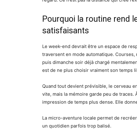
Pourquoi la routine rend 
satisfaisants
Le week-end devrait être un espace de resp
traversent en mode automatique. Courses, mé
puis dimanche soir déjà chargé mentalemen
est de ne plus choisir vraiment son temps li
Quand tout devient prévisible, le cerveau 
vite, mais la mémoire garde peu de traces. 
impression de temps plus dense. Elle donne
La micro-aventure locale permet de recréer c
un quotidien parfois trop balisé.