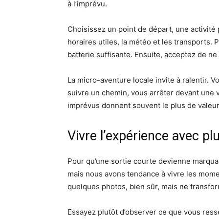
à l’imprévu.
Choisissez un point de départ, une activité 
horaires utiles, la météo et les transports.
batterie suffisante. Ensuite, acceptez de ne 
La micro-aventure locale invite à ralentir.
suivre un chemin, vous arrêter devant une
imprévus donnent souvent le plus de valeur 
Vivre l’expérience avec plu
Pour qu’une sortie courte devienne marquant
mais nous avons tendance à vivre les momen
quelques photos, bien sûr, mais ne transfo
Essayez plutôt d’observer ce que vous resse