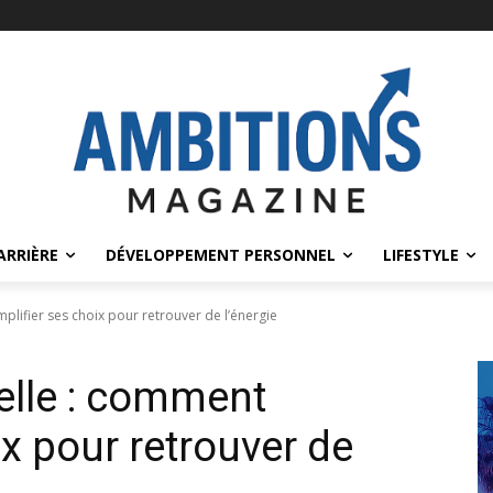
ARRIÈRE
DÉVELOPPEMENT PERSONNEL
LIFESTYLE
plifier ses choix pour retrouver de l’énergie
elle : comment
ix pour retrouver de