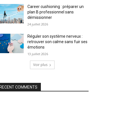
Career cushioning : préparer un
plan B professionnel sans
démissionner
24 juillet 2026
Réguler son système nerveux :
retrouver son calme sans fuir ses
émotions
13 juillet 2026
Voir plus
RECENT COMMENTS