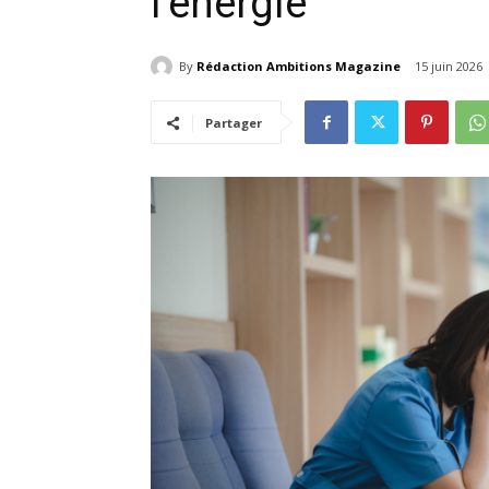
l’énergie
By
Rédaction Ambitions Magazine
15 juin 2026
Partager