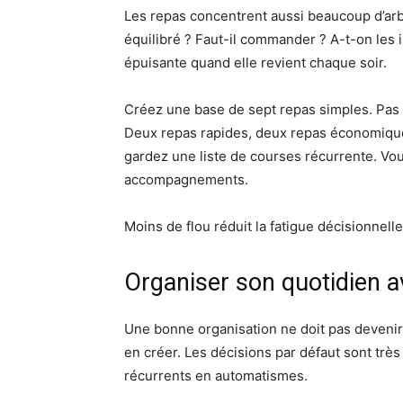
Les repas concentrent aussi beaucoup d’arb
équilibré ? Faut-il commander ? A-t-on les 
épuisante quand elle revient chaque soir.
Créez une base de sept repas simples. Pas u
Deux repas rapides, deux repas économiques
gardez une liste de courses récurrente. Vou
accompagnements.
Moins de flou réduit la fatigue décisionnelle
Organiser son quotidien a
Une bonne organisation ne doit pas devenir u
en créer. Les décisions par défaut sont très
récurrents en automatismes.