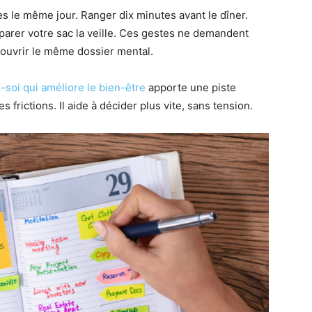
s le même jour. Ranger dix minutes avant le dîner.
éparer votre sac la veille. Ces gestes ne demandent
rouvrir le même dossier mental.
-soi qui améliore le bien-être
apporte une piste
s frictions. Il aide à décider plus vite, sans tension.