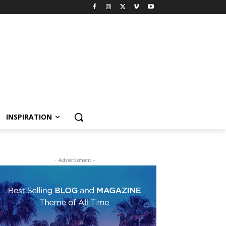
INSPIRATION
- Advertisment -