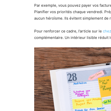
Par exemple, vous pouvez payer vos facture
Planifier vos priorités chaque vendredi. Pr
aucun héroïsme. Ils évitent simplement de 
Pour renforcer ce cadre, l’article sur le
chez
complémentaire. Un intérieur lisible réduit le