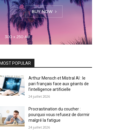
MOST POPULAR
Arthur Mensch et Mistral AI : le
pari français face aux géants de
l’intelligence artificielle
24 juillet 2026
Procrastination du coucher :
pourquoi vous refusez de dormir
malgré la fatigue
24 juillet 2026