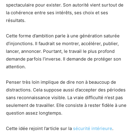
spectaculaire pour exister. Son autorité vient surtout de
la cohérence entre ses intérêts, ses choix et ses
résultats.
Cette forme d’ambition parle à une génération saturée
d’injonctions. Il faudrait se montrer, accélérer, publier,
lancer, annoncer. Pourtant, le travail le plus profond
demande parfois l’inverse. Il demande de protéger son
attention.
Penser très loin implique de dire non à beaucoup de
distractions. Cela suppose aussi d’accepter des périodes
sans reconnaissance visible. La vraie difficulté n’est pas
seulement de travailler. Elle consiste à rester fidèle à une
question assez longtemps.
Cette idée rejoint l’article sur la
sécurité intérieure
.