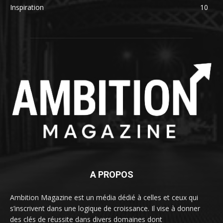
Inspiration
10
A PROPOS
Ambition Magazine est un média dédié à celles et ceux qui
s’inscrivent dans une logique de croissance. Il vise à donner
des clés de réussite dans divers domaines dont