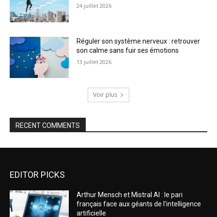
24 juillet 2026
Réguler son système nerveux : retrouver
son calme sans fuir ses émotions
13 juillet 2026
Voir plus
RECENT COMMENTS
EDITOR PICKS
Arthur Mensch et Mistral AI : le pari
français face aux géants de l’intelligence
artificielle