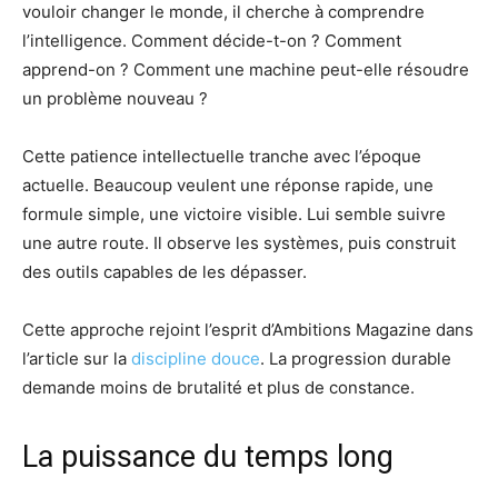
vouloir changer le monde, il cherche à comprendre
l’intelligence. Comment décide-t-on ? Comment
apprend-on ? Comment une machine peut-elle résoudre
un problème nouveau ?
Cette patience intellectuelle tranche avec l’époque
actuelle. Beaucoup veulent une réponse rapide, une
formule simple, une victoire visible. Lui semble suivre
une autre route. Il observe les systèmes, puis construit
des outils capables de les dépasser.
Cette approche rejoint l’esprit d’Ambitions Magazine dans
l’article sur la
discipline douce
. La progression durable
demande moins de brutalité et plus de constance.
La puissance du temps long