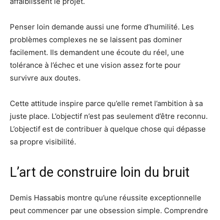
affaiblissent le projet.
Penser loin demande aussi une forme d’humilité. Les
problèmes complexes ne se laissent pas dominer
facilement. Ils demandent une écoute du réel, une
tolérance à l’échec et une vision assez forte pour
survivre aux doutes.
Cette attitude inspire parce qu’elle remet l’ambition à sa
juste place. L’objectif n’est pas seulement d’être reconnu.
L’objectif est de contribuer à quelque chose qui dépasse
sa propre visibilité.
L’art de construire loin du bruit
Demis Hassabis montre qu’une réussite exceptionnelle
peut commencer par une obsession simple. Comprendre