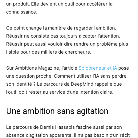
un produit. Elle devient un outil pour accélérer la
connaissance.
Ce point change la manière de regarder l’ambition.
Réussir ne consiste pas toujours à capter l’attention.
Réussir peut aussi vouloir dire rendre un problème plus
lisible pour des milliers de chercheurs.
Sur Ambitions Magazine, l’article
Solopreneur et IA
pose
une question proche. Comment utiliser l’IA sans perdre
son identité ? Le parcours de DeepMind rappelle que
l’outil doit rester au service d’une intention claire.
Une ambition sans agitation
Le parcours de Demis Hassabis fascine aussi par son
absence d’agitation apparente. Il n’a pas besoin d’un récit