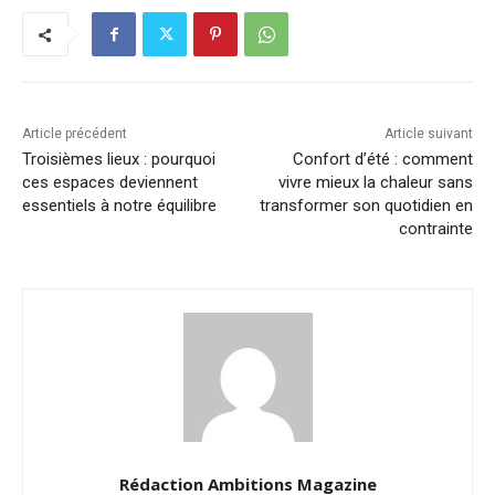
Article précédent
Article suivant
Troisièmes lieux : pourquoi
Confort d’été : comment
ces espaces deviennent
vivre mieux la chaleur sans
essentiels à notre équilibre
transformer son quotidien en
contrainte
Rédaction Ambitions Magazine