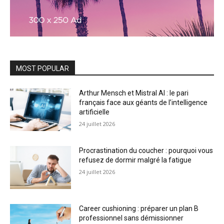
MOST POPULAR
Arthur Mensch et Mistral AI : le pari
français face aux géants de l’intelligence
artificielle
24 juillet 2026
Procrastination du coucher : pourquoi vous
refusez de dormir malgré la fatigue
24 juillet 2026
Career cushioning : préparer un plan B
professionnel sans démissionner