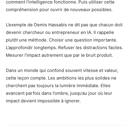
comment l’intelligence fonctionne. Puis utiliser cette
compréhension pour ouvrir de nouveaux possibles.
L’exemple de Demis Hassabis ne dit pas que chacun doit
devenir chercheur ou entrepreneur en IA. Il rappelle
plutôt une méthode. Choisir une question importante.
L’approfondir longtemps. Refuser les distractions faciles.
Mesurer l’impact autrement que par le bruit produit.
Dans un monde qui confond souvent vitesse et valeur,
cette leçon compte. Les ambitions les plus solides ne
cherchent pas toujours la lumière immédiate. Elles
avancent parfois dans l’ombre, jusqu’au jour où leur
impact devient impossible à ignorer.