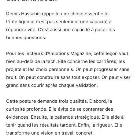
Demis Hassabis rappelle une chose essentielle.
L’intelligence n’est pas seulement une capacité à
répondre vite. C’est aussi une capacité à poser les
bonnes questions.
Pour les lecteurs d’Ambitions Magazine, cette leçon vaut
bien au-delà de la tech. Elle concerne les carrières, les
projets et les choix personnels. On peut progresser sans
bruit. On peut construire sans tout exposer. On peut viser
grand sans courir après chaque validation.
Cette posture demande trois qualités. D’abord, la
curiosité profonde. Elle évite de se contenter des
évidences. Ensuite, la patience stratégique. Elle aide à
tenir quand les résultats tardent. Enfin, la rigueur. Elle
transforme une vision en travail concret.