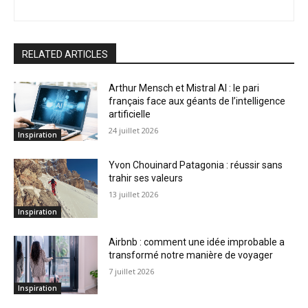
RELATED ARTICLES
Arthur Mensch et Mistral AI : le pari
français face aux géants de l’intelligence
artificielle
24 juillet 2026
Inspiration
Yvon Chouinard Patagonia : réussir sans
trahir ses valeurs
13 juillet 2026
Inspiration
Airbnb : comment une idée improbable a
transformé notre manière de voyager
7 juillet 2026
Inspiration