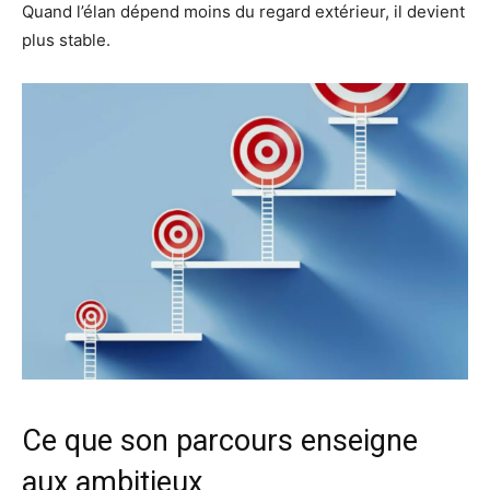
Quand l’élan dépend moins du regard extérieur, il devient
plus stable.
Ce que son parcours enseigne
aux ambitieux