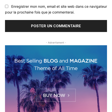
Enregistrer mon nom, email et site web dans ce navigateur
pour la prochaine fois que je commenterai.
- Advertisment -