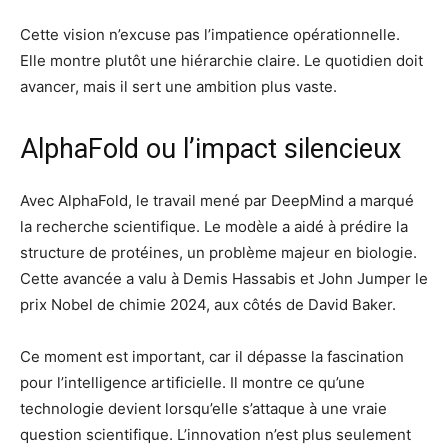
Cette vision n’excuse pas l’impatience opérationnelle.
Elle montre plutôt une hiérarchie claire. Le quotidien doit
avancer, mais il sert une ambition plus vaste.
AlphaFold ou l’impact silencieux
Avec AlphaFold, le travail mené par DeepMind a marqué
la recherche scientifique. Le modèle a aidé à prédire la
structure de protéines, un problème majeur en biologie.
Cette avancée a valu à Demis Hassabis et John Jumper le
prix Nobel de chimie 2024, aux côtés de David Baker.
Ce moment est important, car il dépasse la fascination
pour l’intelligence artificielle. Il montre ce qu’une
technologie devient lorsqu’elle s’attaque à une vraie
question scientifique. L’innovation n’est plus seulement