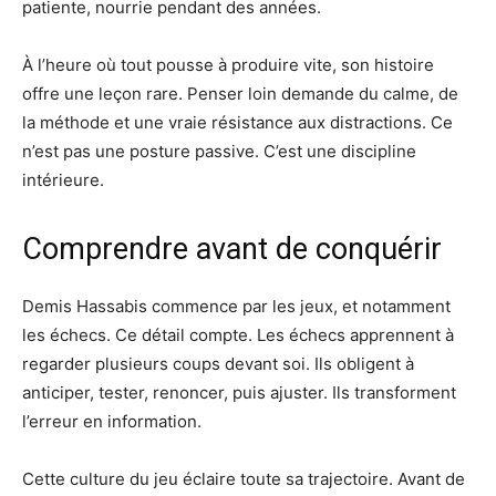
patiente, nourrie pendant des années.
À l’heure où tout pousse à produire vite, son histoire
offre une leçon rare. Penser loin demande du calme, de
la méthode et une vraie résistance aux distractions. Ce
n’est pas une posture passive. C’est une discipline
intérieure.
Comprendre avant de conquérir
Demis Hassabis commence par les jeux, et notamment
les échecs. Ce détail compte. Les échecs apprennent à
regarder plusieurs coups devant soi. Ils obligent à
anticiper, tester, renoncer, puis ajuster. Ils transforment
l’erreur en information.
Cette culture du jeu éclaire toute sa trajectoire. Avant de