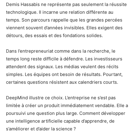
Demis Hassabis ne représente pas seulement la réussite
technologique. Il incarne une relation différente au
temps. Son parcours rappelle que les grandes percées
viennent souvent d’années invisibles. Elles exigent des
détours, des essais et des fondations solides.
Dans l’entrepreneuriat comme dans la recherche, le
temps long reste difficile à défendre. Les investisseurs
attendent des signaux. Les médias veulent des récits
simples. Les équipes ont besoin de résultats. Pourtant,
certaines questions résistent aux calendriers courts.
DeepMind illustre ce choix. L’entreprise ne s’est pas
limitée à créer un produit immédiatement vendable. Elle a
poursuivi une question plus large. Comment développer
une intelligence artificielle capable d’apprendre, de
s’améliorer et d’aider la science ?