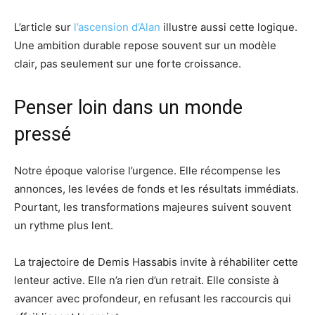
L’article sur
l’ascension d’Alan
illustre aussi cette logique.
Une ambition durable repose souvent sur un modèle
clair, pas seulement sur une forte croissance.
Penser loin dans un monde
pressé
Notre époque valorise l’urgence. Elle récompense les
annonces, les levées de fonds et les résultats immédiats.
Pourtant, les transformations majeures suivent souvent
un rythme plus lent.
La trajectoire de Demis Hassabis invite à réhabiliter cette
lenteur active. Elle n’a rien d’un retrait. Elle consiste à
avancer avec profondeur, en refusant les raccourcis qui