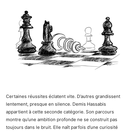
Certaines réussites éclatent vite. D’autres grandissent
lentement, presque en silence. Demis Hassabis
appartient à cette seconde catégorie. Son parcours
montre qu’une ambition profonde ne se construit pas
toujours dans le bruit. Elle naît parfois d’une curiosité