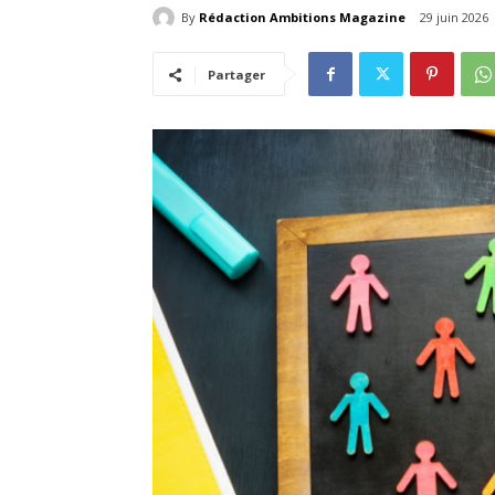
By
Rédaction Ambitions Magazine
29 juin 2026
Partager