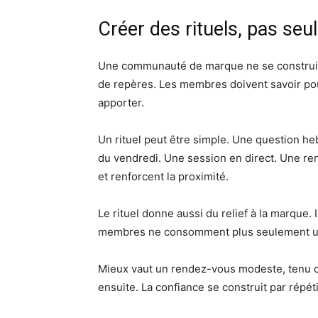
Créer des rituels, pas se
Une communauté de marque ne se construit 
de repères. Les membres doivent savoir pour
apporter.
Un rituel peut être simple. Une question 
du vendredi. Une session en direct. Une re
et renforcent la proximité.
Le rituel donne aussi du relief à la marque.
membres ne consomment plus seulement un 
Mieux vaut un rendez-vous modeste, tenu 
ensuite. La confiance se construit par répét