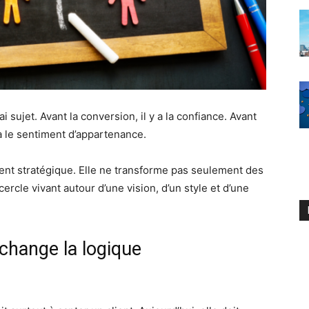
i sujet. Avant la conversion, il y a la confiance. Avant
l y a le sentiment d’appartenance.
nt stratégique. Elle ne transforme pas seulement des
cercle vivant autour d’une vision, d’un style et d’une
hange la logique