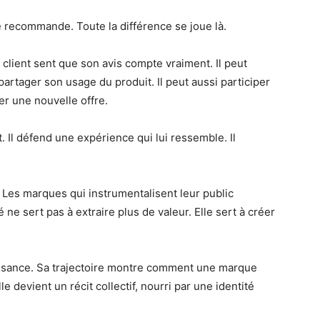
qué recommande. Toute la différence se joue là.
lient sent que son avis compte vraiment. Il peut
artager son usage du produit. Il peut aussi participer
er une nouvelle offre.
 Il défend une expérience qui lui ressemble. Il
. Les marques qui instrumentalisent leur public
ne sert pas à extraire plus de valeur. Elle sert à créer
issance. Sa trajectoire montre comment une marque
 devient un récit collectif, nourri par une identité