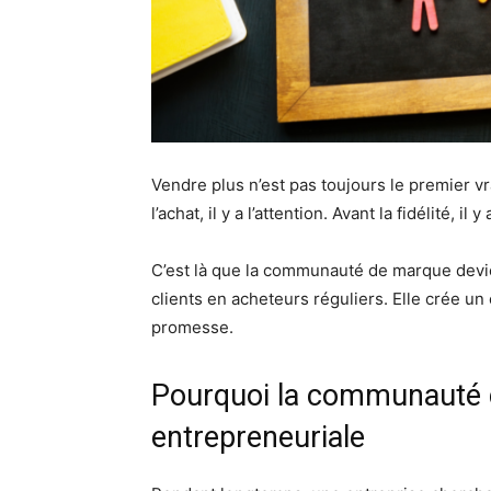
Vendre plus n’est pas toujours le premier vra
l’achat, il y a l’attention. Avant la fidélité, i
C’est là que la communauté de marque devie
clients en acheteurs réguliers. Elle crée un 
promesse.
Pourquoi la communauté c
entrepreneuriale