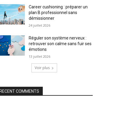
Career cushioning : préparer un
plan B professionnel sans
démissionner
24 juillet 2026
Réguler son système nerveux :
retrouver son calme sans fuir ses
émotions
13 juillet 2026
Voir plus
RECENT COMMENTS