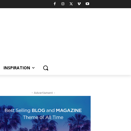
INSPIRATION
- Advertisment -