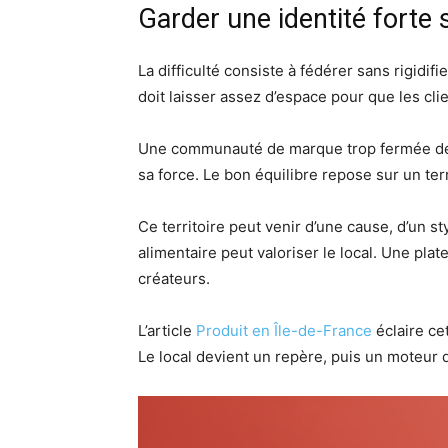
Garder une identité forte 
La difficulté consiste à fédérer sans rigidif
doit laisser assez d’espace pour que les cli
Une communauté de marque trop fermée dev
sa force. Le bon équilibre repose sur un terr
Ce territoire peut venir d’une cause, d’un 
alimentaire peut valoriser le local. Une pla
créateurs.
L’article
Produit en Île-de-France
éclaire cet
Le local devient un repère, puis un moteur 