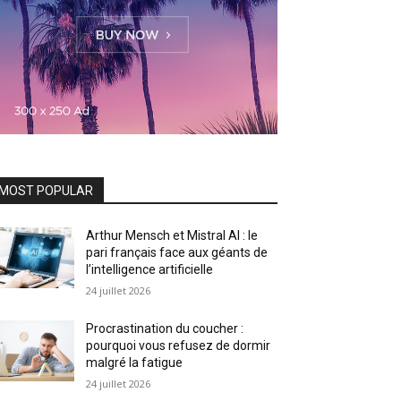
MOST POPULAR
Arthur Mensch et Mistral AI : le
pari français face aux géants de
l’intelligence artificielle
24 juillet 2026
Procrastination du coucher :
pourquoi vous refusez de dormir
malgré la fatigue
24 juillet 2026