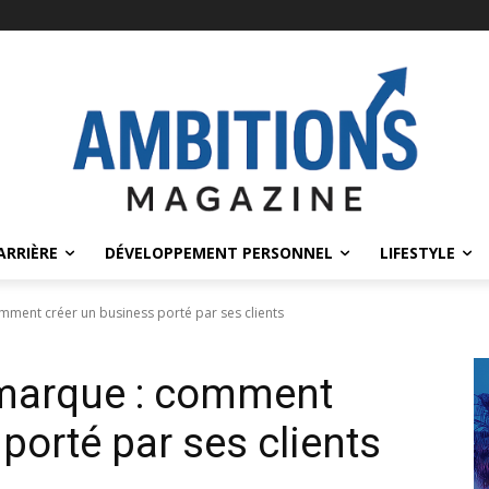
ARRIÈRE
DÉVELOPPEMENT PERSONNEL
LIFESTYLE
ent créer un business porté par ses clients
arque : comment
porté par ses clients