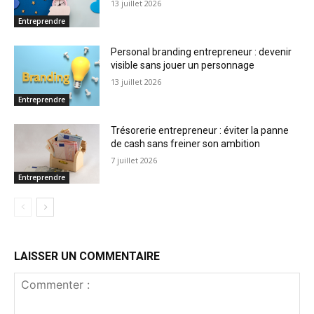
13 juillet 2026
Entreprendre
Personal branding entrepreneur : devenir
visible sans jouer un personnage
13 juillet 2026
Entreprendre
Trésorerie entrepreneur : éviter la panne
de cash sans freiner son ambition
7 juillet 2026
Entreprendre
LAISSER UN COMMENTAIRE