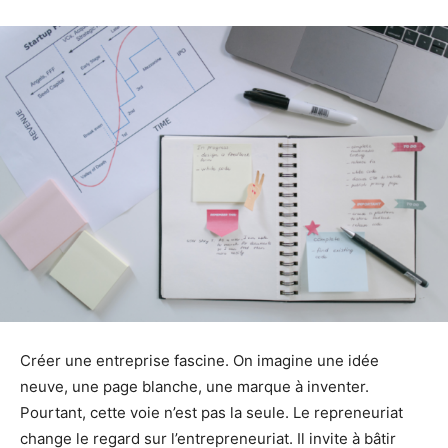
Créer une entreprise fascine. On imagine une idée
neuve, une page blanche, une marque à inventer.
Pourtant, cette voie n’est pas la seule. Le repreneuriat
change le regard sur l’entrepreneuriat. Il invite à bâtir