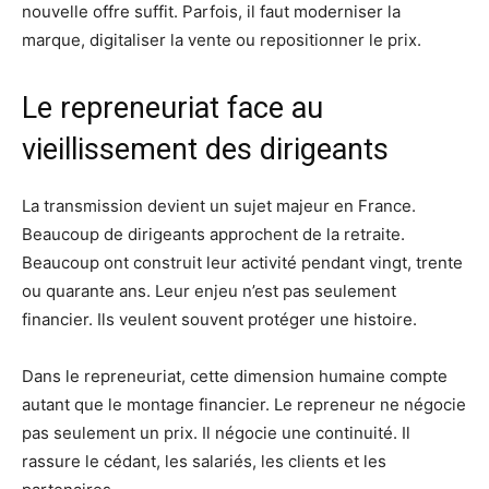
nouvelle offre suffit. Parfois, il faut moderniser la
marque, digitaliser la vente ou repositionner le prix.
Le repreneuriat face au
vieillissement des dirigeants
La transmission devient un sujet majeur en France.
Beaucoup de dirigeants approchent de la retraite.
Beaucoup ont construit leur activité pendant vingt, trente
ou quarante ans. Leur enjeu n’est pas seulement
financier. Ils veulent souvent protéger une histoire.
Dans le repreneuriat, cette dimension humaine compte
autant que le montage financier. Le repreneur ne négocie
pas seulement un prix. Il négocie une continuité. Il
rassure le cédant, les salariés, les clients et les