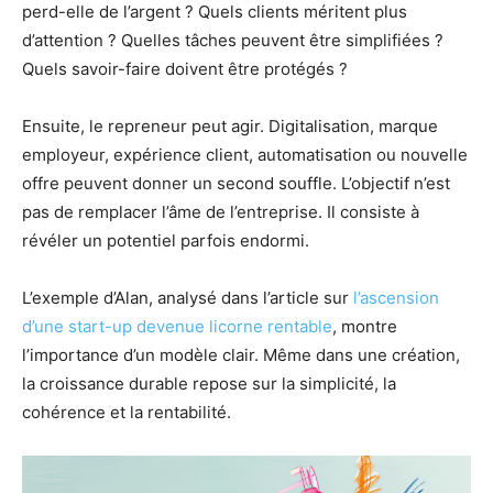
perd-elle de l’argent ? Quels clients méritent plus
d’attention ? Quelles tâches peuvent être simplifiées ?
Quels savoir-faire doivent être protégés ?
Ensuite, le repreneur peut agir. Digitalisation, marque
employeur, expérience client, automatisation ou nouvelle
offre peuvent donner un second souffle. L’objectif n’est
pas de remplacer l’âme de l’entreprise. Il consiste à
révéler un potentiel parfois endormi.
L’exemple d’Alan, analysé dans l’article sur
l’ascension
d’une start-up devenue licorne rentable
, montre
l’importance d’un modèle clair. Même dans une création,
la croissance durable repose sur la simplicité, la
cohérence et la rentabilité.