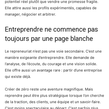
potentiel réel plutôt que vendre une promesse fragile.
Elle attire aussi les profils expérimentés, capables de
manager, négocier et arbitrer.
Entreprendre ne commence pas
toujours par une page blanche
Le repreneuriat n’est pas une voie secondaire. C’est une
manière exigeante d’entreprendre. Elle demande de
l’analyse, de l’écoute, du courage et une vision solide.
Elle offre aussi un avantage rare : partir d’une entreprise
qui existe déjà.
Créer de zéro reste une aventure magnifique. Mais
reprendre peut être plus stratégique lorsque l’on cherche
de la traction, des clients, une équipe et un savoir-faire.
C’est moins spectaculaire au départ. C’est parfois plus