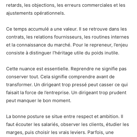
retards, les objections, les erreurs commerciales et les
ajustements opérationnels.
Ce temps accumulé a une valeur. Il se retrouve dans les
contrats, les relations fournisseurs, les routines internes
et la connaissance du marché. Pour le repreneur, l’enjeu
consiste à distinguer l’héritage utile du poids inutile.
Cette nuance est essentielle. Reprendre ne signifie pas
conserver tout. Cela signifie comprendre avant de
transformer. Un dirigeant trop pressé peut casser ce qui
faisait la force de l’entreprise. Un dirigeant trop prudent
peut manquer le bon moment.
La bonne posture se situe entre respect et ambition. Il
faut écouter les salariés, observer les clients, étudier les
marges, puis choisir les vrais leviers. Parfois, une