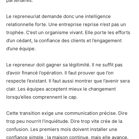
partenaires.
Le repreneuriat demande donc une intelligence
relationnelle forte. Une entreprise reprise n’est pas un
trophée. C’est un organisme vivant. Elle porte les efforts
d’un cédant, la confiance des clients et l’engagement
d’une équipe.
Le repreneur doit gagner sa légitimité. Il ne suffit pas
d’avoir financé l’opération. Il faut prouver que l’on
respecte l’existant. Il faut aussi montrer que l’avenir sera
clair. Les équipes acceptent mieux le changement
lorsqu’elles comprennent le cap.
Cette transition exige une communication précise. Dire
trop peu nourrit l’inquiétude. Dire trop vite crée de la
confusion. Les premiers mois doivent installer une
confiance simple : la maison continue, mais elle avance.