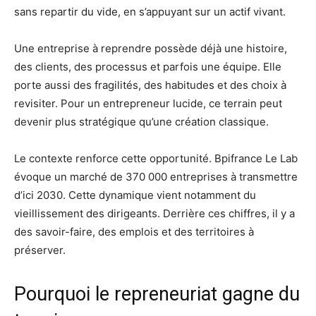
sans repartir du vide, en s’appuyant sur un actif vivant.
Une entreprise à reprendre possède déjà une histoire,
des clients, des processus et parfois une équipe. Elle
porte aussi des fragilités, des habitudes et des choix à
revisiter. Pour un entrepreneur lucide, ce terrain peut
devenir plus stratégique qu’une création classique.
Le contexte renforce cette opportunité. Bpifrance Le Lab
évoque un marché de 370 000 entreprises à transmettre
d’ici 2030. Cette dynamique vient notamment du
vieillissement des dirigeants. Derrière ces chiffres, il y a
des savoir-faire, des emplois et des territoires à
préserver.
Pourquoi le repreneuriat gagne du