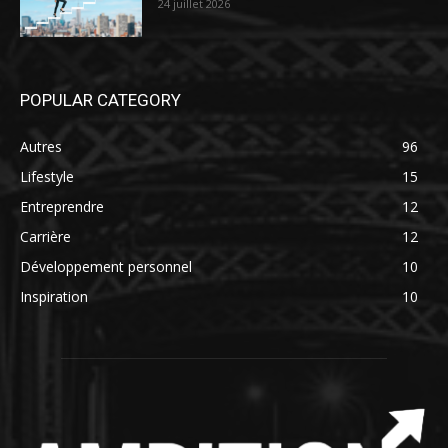
24 juillet 2026
POPULAR CATEGORY
Autres
96
Lifestyle
15
Entreprendre
12
Carrière
12
Développement personnel
10
Inspiration
10