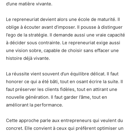
d’une matière vivante.
Le repreneuriat devient alors une école de maturité. Il
oblige à écouter avant d’imposer. Il pousse à distinguer
l’ego de la stratégie. Il demande aussi une vraie capacité
à décider sous contrainte. Le repreneuriat exige aussi
une vision sobre, capable de choisir sans effacer une
histoire déjà vivante.
La réussite vient souvent d’un équilibre délicat. Il faut
honorer ce qui a été bâti, tout en osant écrire la suite. Il
faut préserver les clients fidèles, tout en attirant une
nouvelle génération. Il faut garder l’âme, tout en
améliorant la performance.
Cette approche parle aux entrepreneurs qui veulent du
concret. Elle convient à ceux qui préfèrent optimiser un