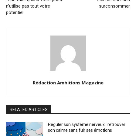
n’utilise pas tout votre
surconsommer
potentiel
Rédaction Ambitions Magazine
RELATED ARTICLES
Réguler son système nerveux : retrouver
son calme sans fuir ses émotions