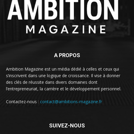
A PROPOS
Ambition Magazine est un média dédié à celles et ceux qui
s’inscrivent dans une logique de croissance. Il vise à donner
des clés de réussite dans divers domaines dont
l’entrepreneuriat, la carrière et le développement personnel.
Contactez-nous :
contact@ambitions-magazine.fr
SUIVEZ-NOUS