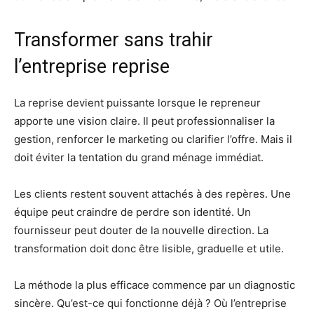
Transformer sans trahir
l’entreprise reprise
La reprise devient puissante lorsque le repreneur
apporte une vision claire. Il peut professionnaliser la
gestion, renforcer le marketing ou clarifier l’offre. Mais il
doit éviter la tentation du grand ménage immédiat.
Les clients restent souvent attachés à des repères. Une
équipe peut craindre de perdre son identité. Un
fournisseur peut douter de la nouvelle direction. La
transformation doit donc être lisible, graduelle et utile.
La méthode la plus efficace commence par un diagnostic
sincère. Qu’est-ce qui fonctionne déjà ? Où l’entreprise