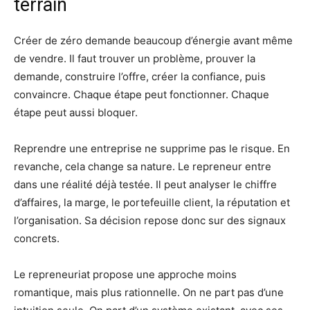
terrain
Créer de zéro demande beaucoup d’énergie avant même
de vendre. Il faut trouver un problème, prouver la
demande, construire l’offre, créer la confiance, puis
convaincre. Chaque étape peut fonctionner. Chaque
étape peut aussi bloquer.
Reprendre une entreprise ne supprime pas le risque. En
revanche, cela change sa nature. Le repreneur entre
dans une réalité déjà testée. Il peut analyser le chiffre
d’affaires, la marge, le portefeuille client, la réputation et
l’organisation. Sa décision repose donc sur des signaux
concrets.
Le repreneuriat propose une approche moins
romantique, mais plus rationnelle. On ne part pas d’une