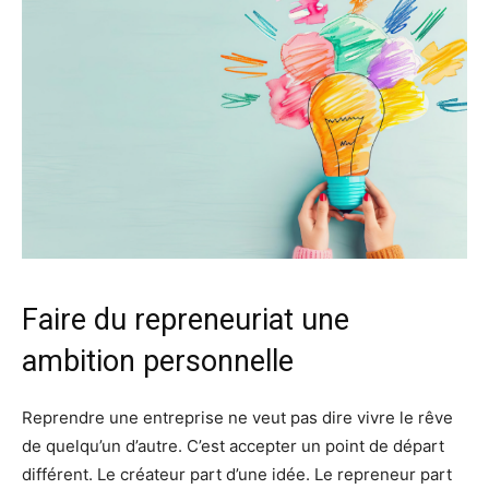
Faire du repreneuriat une
ambition personnelle
Reprendre une entreprise ne veut pas dire vivre le rêve
de quelqu’un d’autre. C’est accepter un point de départ
différent. Le créateur part d’une idée. Le repreneur part