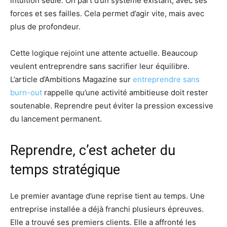
intuition seule. On part d’un système existant, avec ses
forces et ses failles. Cela permet d’agir vite, mais avec
plus de profondeur.
Cette logique rejoint une attente actuelle. Beaucoup
veulent entreprendre sans sacrifier leur équilibre.
L’article d’Ambitions Magazine sur
entreprendre sans
burn-out
rappelle qu’une activité ambitieuse doit rester
soutenable. Reprendre peut éviter la pression excessive
du lancement permanent.
Reprendre, c’est acheter du
temps stratégique
Le premier avantage d’une reprise tient au temps. Une
entreprise installée a déjà franchi plusieurs épreuves.
Elle a trouvé ses premiers clients. Elle a affronté les