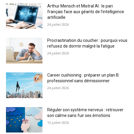
Arthur Mensch et Mistral AI : le pari
français face aux géants de l’intelligence
artificielle
24 juillet 2026
Procrastination du coucher : pourquoi vous
refusez de dormir malgré la fatigue
24 juillet 2026
Career cushioning : préparer un plan B
professionnel sans démissionner
24 juillet 2026
Réguler son système nerveux : retrouver
son calme sans fuir ses émotions
13 juillet 2026