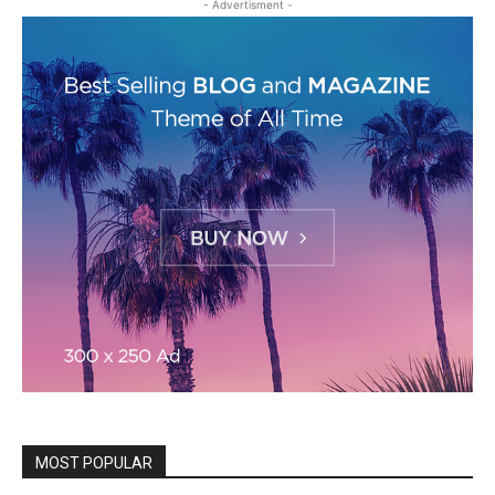
- Advertisment -
MOST POPULAR