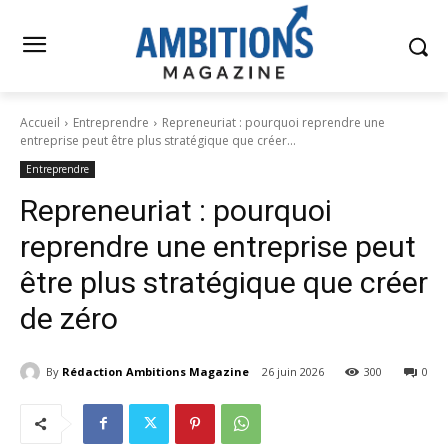
Accueil
Entreprendre
Repreneuriat : pourquoi reprendre une
entreprise peut être plus stratégique que créer...
Entreprendre
Repreneuriat : pourquoi
reprendre une entreprise peut
être plus stratégique que créer
de zéro
By
Rédaction Ambitions Magazine
26 juin 2026
300
0