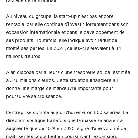
l’activité de l’entreprise.
Au niveau du groupe, la start-up n’est pas encore
rentable, car elle continue d’investir fortement dans son
expansion internationale et dans le développement de
ses produits. Toutefois, elle indique avoir réduit de
moitié ses pertes. En 2024, celles-ci s’élevaient à 34
millions d’euros.
Alan dispose par ailleurs d’une trésorerie solide, estimée
à 376 millions d’euros. Cette situation financière lui
donne une marge de manœuvre importante pour
poursuivre sa croissance.
L’entreprise compte aujourd’hui environ 800 salariés. La
direction souligne toutefois que la masse salariale n’a
augmenté que de 10 % en 2025, signe d’une volonté de
maîtriser les coûts tout en poursuivant l’expansion.