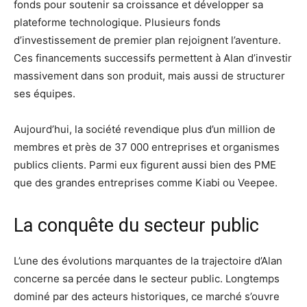
fonds pour soutenir sa croissance et développer sa
plateforme technologique. Plusieurs fonds
d’investissement de premier plan rejoignent l’aventure.
Ces financements successifs permettent à Alan d’investir
massivement dans son produit, mais aussi de structurer
ses équipes.
Aujourd’hui, la société revendique plus d’un million de
membres et près de 37 000 entreprises et organismes
publics clients. Parmi eux figurent aussi bien des PME
que des grandes entreprises comme Kiabi ou Veepee.
La conquête du secteur public
L’une des évolutions marquantes de la trajectoire d’Alan
concerne sa percée dans le secteur public. Longtemps
dominé par des acteurs historiques, ce marché s’ouvre