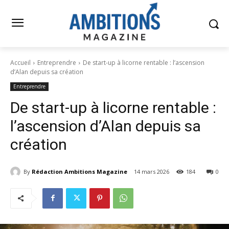
Accueil
Entreprendre
De start-up à licorne rentable : l’ascension
d’Alan depuis sa création
Entreprendre
De start-up à licorne rentable :
l’ascension d’Alan depuis sa
création
By
Rédaction Ambitions Magazine
14 mars 2026
184
0