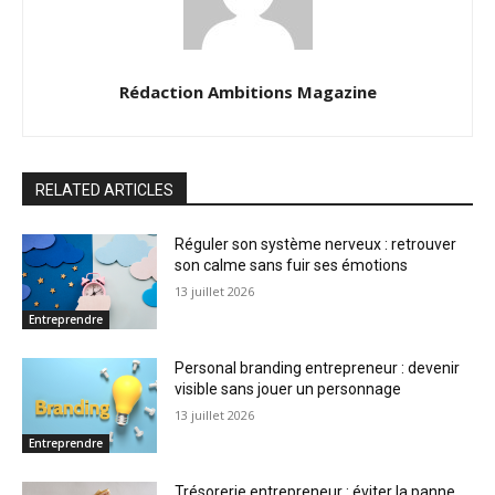
Rédaction Ambitions Magazine
RELATED ARTICLES
Réguler son système nerveux : retrouver
son calme sans fuir ses émotions
13 juillet 2026
Entreprendre
Personal branding entrepreneur : devenir
visible sans jouer un personnage
13 juillet 2026
Entreprendre
Trésorerie entrepreneur : éviter la panne