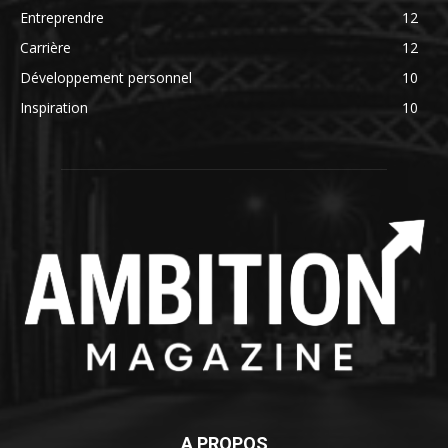
Entreprendre
12
Carrière
12
Développement personnel
10
Inspiration
10
A PROPOS