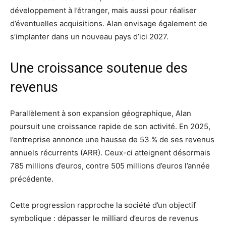
développement à l’étranger, mais aussi pour réaliser
d’éventuelles acquisitions. Alan envisage également de
s’implanter dans un nouveau pays d’ici 2027.
Une croissance soutenue des
revenus
Parallèlement à son expansion géographique, Alan
poursuit une croissance rapide de son activité. En 2025,
l’entreprise annonce une hausse de 53 % de ses revenus
annuels récurrents (ARR). Ceux-ci atteignent désormais
785 millions d’euros, contre 505 millions d’euros l’année
précédente.
Cette progression rapproche la société d’un objectif
symbolique : dépasser le milliard d’euros de revenus