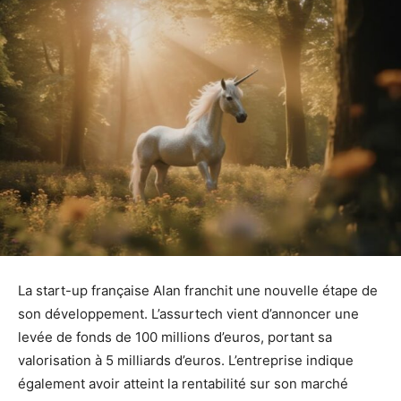
La start-up française Alan franchit une nouvelle étape de
son développement. L’assurtech vient d’annoncer une
levée de fonds de 100 millions d’euros, portant sa
valorisation à 5 milliards d’euros. L’entreprise indique
également avoir atteint la rentabilité sur son marché