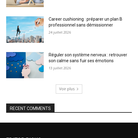
Career cushioning : préparer un plan B
professionnel sans démissionner
24 juillet 2026
Réguler son système nerveux : retrouver
son calme sans fuir ses émotions
13 juillet 2026
Voir plus
RECENT COMMENTS