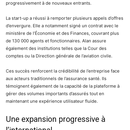
progressivement à de nouveaux entrants.
La start-up a réussi à remporter plusieurs appels d’offres
d’envergure. Elle a notamment signé un contrat avec le
ministère de l’Économie et des Finances, couvrant plus
de 130 000 agents et fonctionnaires. Alan assure
également des institutions telles que la Cour des
comptes ou la Direction générale de l’aviation civile.
Ces succès renforcent la crédibilité de l’entreprise face
aux acteurs traditionnels de l’assurance santé. Ils
témoignent également de la capacité de la plateforme à
gérer des volumes importants d’assurés tout en
maintenant une expérience utilisateur fluide.
Une expansion progressive à