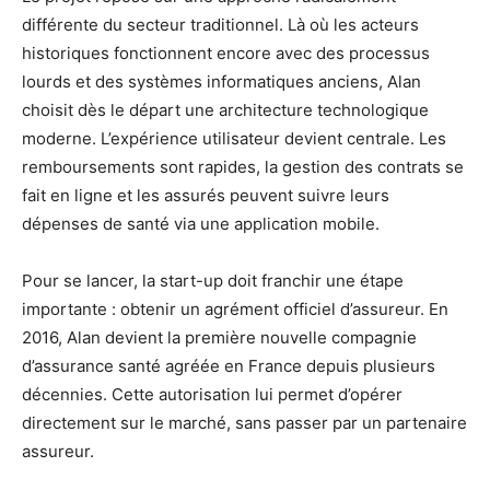
différente du secteur traditionnel. Là où les acteurs
historiques fonctionnent encore avec des processus
lourds et des systèmes informatiques anciens, Alan
choisit dès le départ une architecture technologique
moderne. L’expérience utilisateur devient centrale. Les
remboursements sont rapides, la gestion des contrats se
fait en ligne et les assurés peuvent suivre leurs
dépenses de santé via une application mobile.
Pour se lancer, la start-up doit franchir une étape
importante : obtenir un agrément officiel d’assureur. En
2016, Alan devient la première nouvelle compagnie
d’assurance santé agréée en France depuis plusieurs
décennies. Cette autorisation lui permet d’opérer
directement sur le marché, sans passer par un partenaire
assureur.