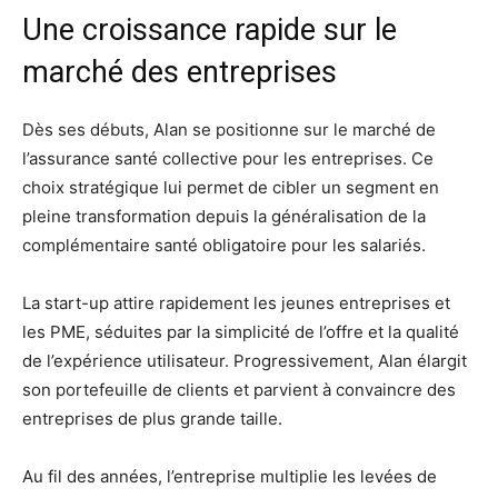
Une croissance rapide sur le
marché des entreprises
Dès ses débuts, Alan se positionne sur le marché de
l’assurance santé collective pour les entreprises. Ce
choix stratégique lui permet de cibler un segment en
pleine transformation depuis la généralisation de la
complémentaire santé obligatoire pour les salariés.
La start-up attire rapidement les jeunes entreprises et
les PME, séduites par la simplicité de l’offre et la qualité
de l’expérience utilisateur. Progressivement, Alan élargit
son portefeuille de clients et parvient à convaincre des
entreprises de plus grande taille.
Au fil des années, l’entreprise multiplie les levées de