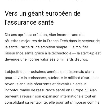
Vers un géant européen de
l’assurance santé
Dix ans après sa création, Alan incarne l’une des
réussites majeures de la French Tech dans le secteur de
la santé. Partie d’une ambition simple — simplifier
l’assurance santé grâce à la technologie — la start-up est
devenue une licorne valorisée 5 milliards d’euros.
L’objectif des prochaines années est désormais clair :
poursuivre la croissance, atteindre le milliard d’euros de
revenus annuels récurrents et devenir un acteur
incontournable de l’assurance santé en Europe. Si Alan
parvient à réussir son expansion internationale tout en
consolidant sa rentabilité, elle pourrait s’imposer comme