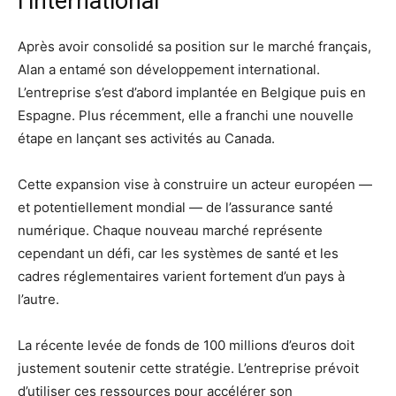
l’international
Après avoir consolidé sa position sur le marché français,
Alan a entamé son développement international.
L’entreprise s’est d’abord implantée en Belgique puis en
Espagne. Plus récemment, elle a franchi une nouvelle
étape en lançant ses activités au Canada.
Cette expansion vise à construire un acteur européen —
et potentiellement mondial — de l’assurance santé
numérique. Chaque nouveau marché représente
cependant un défi, car les systèmes de santé et les
cadres réglementaires varient fortement d’un pays à
l’autre.
La récente levée de fonds de 100 millions d’euros doit
justement soutenir cette stratégie. L’entreprise prévoit
d’utiliser ces ressources pour accélérer son