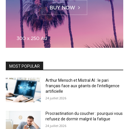
MOST POPULAR
Arthur Mensch et Mistral AI : le pari
français face aux géants de l’intelligence
artificielle
24 juillet 2026
Procrastination du coucher : pourquoi vous
refusez de dormir malgré la fatigue
24 juillet 2026