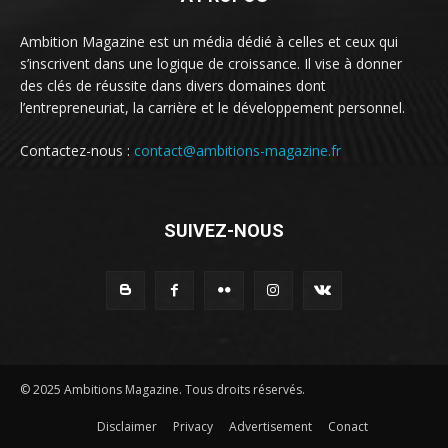
Ambition Magazine est un média dédié à celles et ceux qui
s’inscrivent dans une logique de croissance. Il vise à donner
des clés de réussite dans divers domaines dont
l’entrepreneuriat, la carrière et le développement personnel.
Contactez-nous :
contact@ambitions-magazine.fr
SUIVEZ-NOUS
© 2025 Ambitions Magazine. Tous droits réservés.
Disclaimer
Privacy
Advertisement
Conact