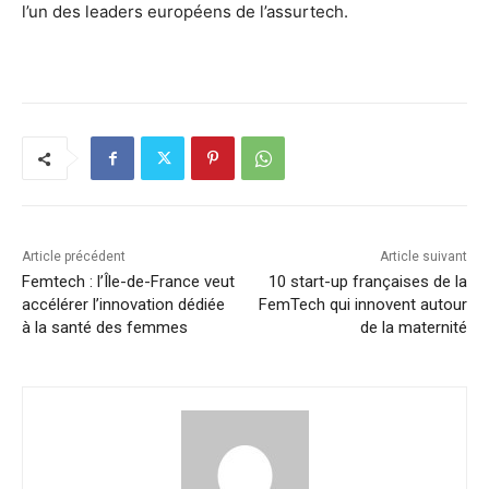
l’un des leaders européens de l’assurtech.
Article précédent
Article suivant
Femtech : l’Île-de-France veut
10 start-up françaises de la
accélérer l’innovation dédiée
FemTech qui innovent autour
à la santé des femmes
de la maternité