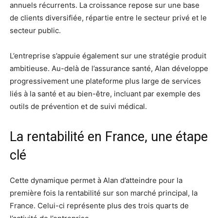
annuels récurrents. La croissance repose sur une base
de clients diversifiée, répartie entre le secteur privé et le
secteur public.
L’entreprise s’appuie également sur une stratégie produit
ambitieuse. Au-delà de l’assurance santé, Alan développe
progressivement une plateforme plus large de services
liés à la santé et au bien-être, incluant par exemple des
outils de prévention et de suivi médical.
La rentabilité en France, une étape
clé
Cette dynamique permet à Alan d’atteindre pour la
première fois la rentabilité sur son marché principal, la
France. Celui-ci représente plus des trois quarts de