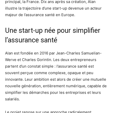
principal, la France. Dix ans après sa création, Alan
illustre la trajectoire d’une start-up devenue un acteur
majeur de l’assurance santé en Europe.
Une start-up née pour simplifier
l’assurance santé
Alan est fondée en 2016 par Jean-Charles Samuelian-
Werve et Charles Gorintin. Les deux entrepreneurs
partent d’un constat simple : l’assurance santé est
souvent perçue comme complexe, opaque et peu
innovante. Leur ambition est alors de créer une mutuelle
nouvelle génération, entièrement numérique, capable de
simplifier les démarches pour les entreprises et leurs
salariés.
Le projet repose sur une approche radicalement