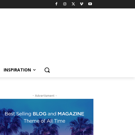
INSPIRATION
- Advertisment -