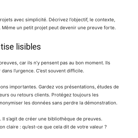
rojets avec simplicité. Décrivez l’objectif, le contexte,
. Même un petit projet peut devenir une preuve forte.
ise lisibles
reuves, car ils n’y pensent pas au bon moment. Ils
dans l’urgence. C’est souvent difficile.
tions importantes. Gardez vos présentations, études de
eurs ou retours clients. Protégez toujours les
anonymiser les données sans perdre la démonstration.
. Il s’agit de créer une bibliothèque de preuves.
 claire : qu’est-ce que cela dit de votre valeur ?