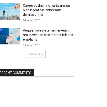
Career cushioning : préparer un
plan B professionnel sans
démissionner
24 juillet 2026
Réguler son système nerveux :
retrouver son calme sans fuir ses
émotions
13 juillet 2026
Voir plus
RECENT COMMENTS