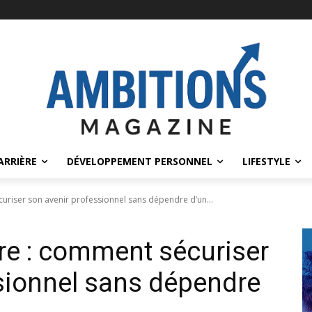
ARRIÈRE
DÉVELOPPEMENT PERSONNEL
LIFESTYLE
curiser son avenir professionnel sans dépendre d’un...
ère : comment sécuriser
sionnel sans dépendre