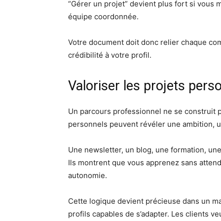
“Gérer un projet” devient plus fort si vous
équipe coordonnée.
Votre document doit donc relier chaque co
crédibilité à votre profil.
Valoriser les projets pers
Un parcours professionnel ne se construit p
personnels peuvent révéler une ambition, un
Une newsletter, un blog, une formation, une
Ils montrent que vous apprenez sans attendr
autonomie.
Cette logique devient précieuse dans un m
profils capables de s’adapter. Les clients v