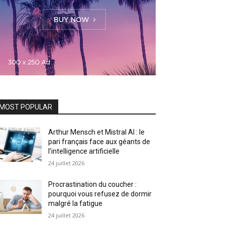
MOST POPULAR
Arthur Mensch et Mistral AI : le
pari français face aux géants de
l’intelligence artificielle
24 juillet 2026
Procrastination du coucher :
pourquoi vous refusez de dormir
malgré la fatigue
24 juillet 2026