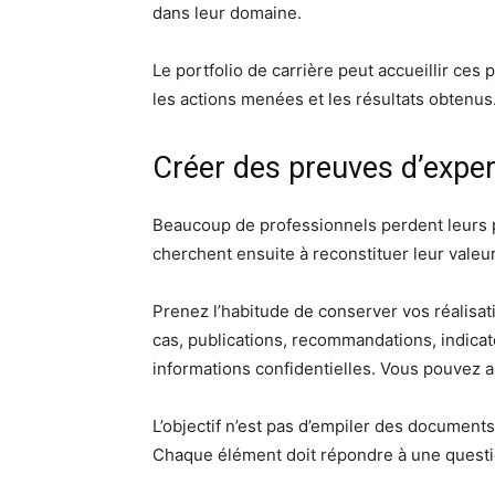
dans leur domaine.
Le portfolio de carrière peut accueillir ces p
les actions menées et les résultats obtenus
Créer des preuves d’expert
Beaucoup de professionnels perdent leurs p
cherchent ensuite à reconstituer leur valeur 
Prenez l’habitude de conserver vos réalisa
cas, publications, recommandations, indicat
informations confidentielles. Vous pouvez 
L’objectif n’est pas d’empiler des documents
Chaque élément doit répondre à une question