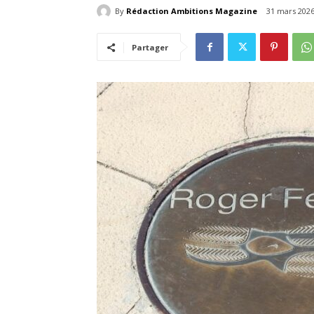
By
Rédaction Ambitions Magazine
31 mars 202
Partager