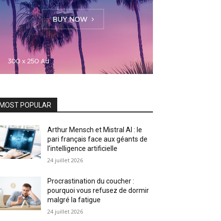
MOST POPULAR
Arthur Mensch et Mistral AI : le
pari français face aux géants de
l’intelligence artificielle
24 juillet 2026
Procrastination du coucher :
pourquoi vous refusez de dormir
malgré la fatigue
24 juillet 2026