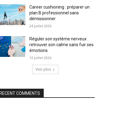
Career cushioning : préparer un
plan B professionnel sans
démissionner
24 juillet 2026
Réguler son système nerveux :
retrouver son calme sans fuir ses
émotions
13 juillet 2026
Voir plus
RECENT COMMENTS