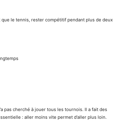
que le tennis, rester compétitif pendant plus de deux
longtemps
 pas cherché à jouer tous les tournois. Il a fait des
sentielle : aller moins vite permet d’aller plus loin.