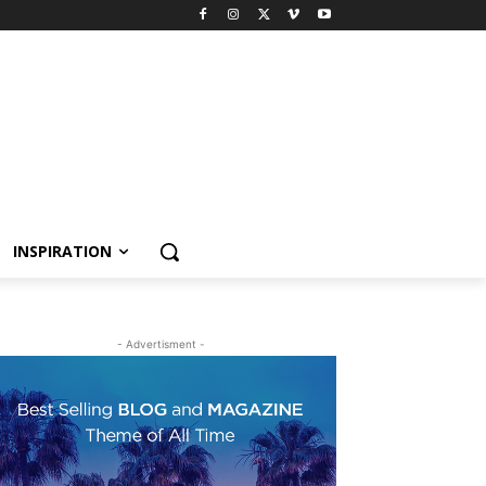
INSPIRATION
- Advertisment -