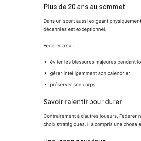
Plus de 20 ans au sommet
Dans un sport aussi exigeant physiquement 
décennies est exceptionnel.
Federer a su :
éviter les blessures majeures pendant 
gérer intelligemment son calendrier
préserver son corps
Savoir ralentir pour durer
Contrairement à d’autres joueurs, Federer n’a
choix stratégiques. Il a compris une chose es