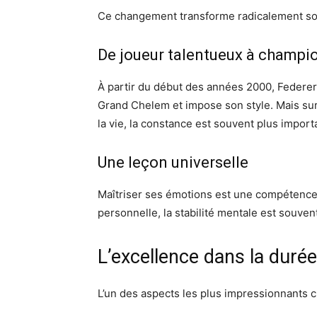
Ce changement transforme radicalement so
De joueur talentueux à champi
À partir du début des années 2000, Federer 
Grand Chelem et impose son style. Mais surt
la vie, la constance est souvent plus impor
Une leçon universelle
Maîtriser ses émotions est une compétence c
personnelle, la stabilité mentale est souvent
L’excellence dans la durée
L’un des aspects les plus impressionnants c