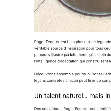
Roger Federer est bien plus qu’une légende 
véritable source d’inspiration pour tous ceux
parcours illustre parfaitement qu’au-delà du t
l’intelligence d’adaptation qui construisent 
Découvrons ensemble pourquoi Roger Feder
leçons concrètes chacun peut tirer de son 
Un talent naturel… mais ins
Dès ses débuts, Roger Federer est identifié