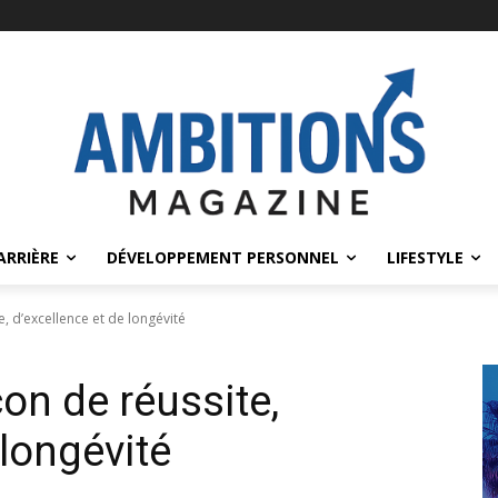
ARRIÈRE
DÉVELOPPEMENT PERSONNEL
LIFESTYLE
e, d’excellence et de longévité
çon de réussite,
 longévité