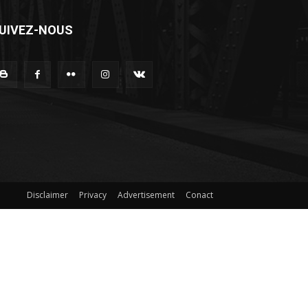
UIVEZ-NOUS
Disclaimer
Privacy
Advertisement
Conact